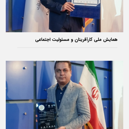
‌همایش ملی کارآفرینان و مسئولیت اجتماعی