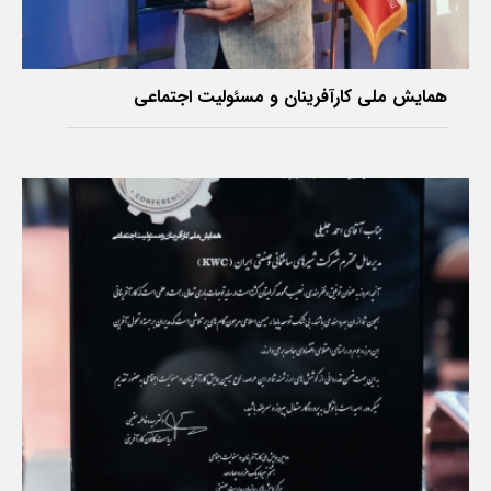
‌همایش ملی کارآفرینان و مسئولیت اجتماعی