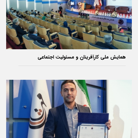
‌همایش ملی کارآفرینان و مسئولیت اجتماعی