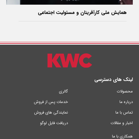
‌همایش ملی کارآفرینان و مسئولیت اجتماعی
لینک های دسترسی
محصولات
گالری
درباره ما
خدمات پس از فروش
تماس با ما
نمایندگی های فروش
اخبار و مقالات
دریافت فایل لوگو
همکاری با ما