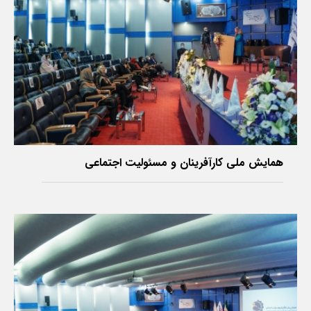
‌همایش ملی کارآفرینان و مسئولیت اجتماعی