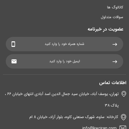
کاتالوگ ها
سوالات متداول
عضویت در خبرنامه
اطلاعات تماس
تهران، یوسف آباد، خیابان سید جمال الدین اسد آبادی انتهای خیابان ۶۶ ،
پلاک ۳۸
کارخانه: ساوه، شهرک صنعتی کاوه، بلوار آزاد، خیابان 8 ام
info@kwciran.com