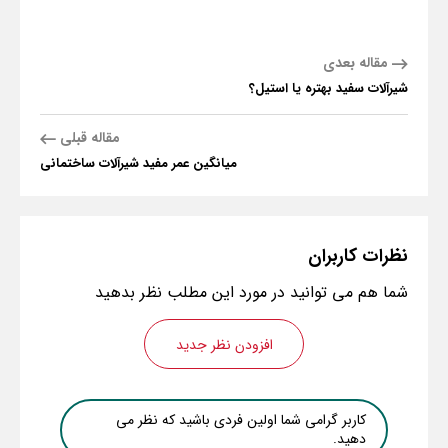
مقاله بعدی
شیرآلات سفید بهتره یا استیل؟
مقاله قبلی
میانگین عمر مفید شیرآلات ساختمانی
نظرات
کاربران
شما هم می توانید در مورد این مطلب نظر بدهید
افزودن نظر جدید
کاربر گرامی شما اولین فردی باشید که نظر می
دهید.