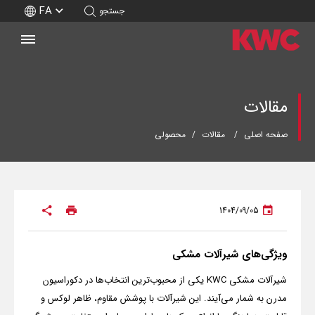
FA
جستجو
مقالات
صفحه اصلی
مقالات
محصولی
1404/09/05
ویژگی‌های شیرآلات مشکی
شیرآلات مشکی KWC یکی از محبوب‌ترین انتخاب‌ها در دکوراسیون
مدرن به شمار می‌آیند. این شیرآلات با پوشش مقاوم، ظاهر لوکس و