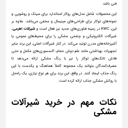
فنی باشد.
این محصولات شامل مدل‌های روکار استاندارد برای سینک و روشویی و
نمونه‌های توکار برای طراحی‌های مینیمال و مخفی می‌باشد. علاوه بر
این،
KWC
در زمینه فناوری‌های جدید نیز فعال است و
شیرالات اهرمی
،
شیرآلات الکترونیکی و چشمی مشکی را برای محیط‌های عمومی یا
آشپزخانه‌های مدرن تولید می‌کند. در کنار شیرآلات اصلی، این برند سایر
تجهیزات بهداشتی مانند علم دوش حمام، اکسسوری‌های مکمل و حتی
فلاش تانک‌های توکار را نیز با رنگ مشکی ارائه می‌دهد تا
مصرف‌کنندگان بتوانند یک مجموعه کاملاً هماهنگ و یکدست با این
رنگ جذاب ایجاد کنند. در واقع، این برند برای هر نوع نیازی، یک راه‌حل
با روکش مشکی جذاب ارائه کرده است.
نکات مهم در خرید شیرآلات
مشکی