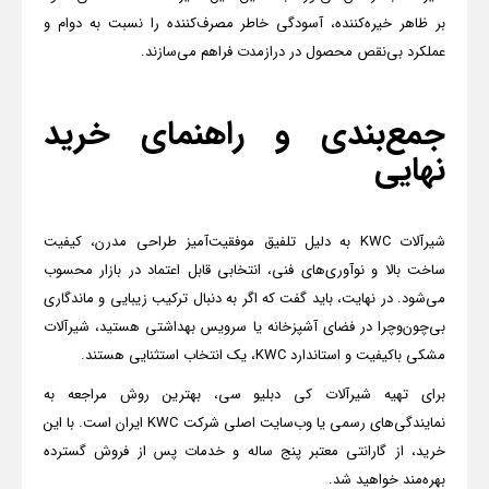
بر ظاهر خیره‌کننده، آسودگی خاطر مصرف‌کننده را نسبت به دوام و
عملکرد بی‌نقص محصول در درازمدت فراهم می‌سازند.
جمع‌بندی و راهنمای خرید
نهایی
شیرآلات
KWC
به دلیل تلفیق موفقیت‌آمیز طراحی مدرن، کیفیت
ساخت بالا و نوآوری‌های فنی، انتخابی قابل اعتماد در بازار محسوب
می‌شود. در نهایت، باید گفت که اگر به دنبال ترکیب زیبایی و ماندگاری
بی‌چون‌وچرا در فضای آشپزخانه یا سرویس بهداشتی هستید، شیرآلات
مشکی باکیفیت و استاندارد
KWC
، یک انتخاب استثنایی هستند.
برای تهیه شیرآلات کی دبلیو سی، بهترین روش مراجعه به
نمایندگی‌های رسمی یا وب‌سایت اصلی شرکت
KWC
ایران است. با این
خرید، از گارانتی معتبر پنج ساله و خدمات پس از فروش گسترده
بهره‌مند خواهید شد.