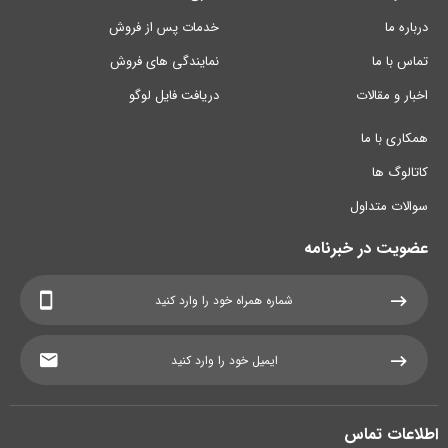
درباره ما
خدمات پس از فروش
تماس با ما
نمایندگی های فروش
اخبار و مقالات
دریافت فایل لوگو
همکاری با ما
کاتالوگ ها
سوالات متداول
عضویت در خبرنامه
اطلاعات تماس