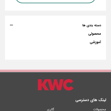
دسته بندی ها
محصولی
آموزشی
لینک های دسترسی
محصولات
گالری