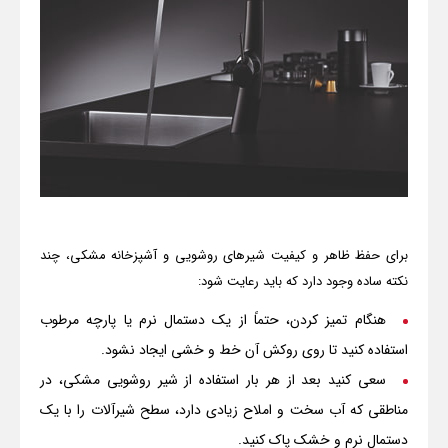
برای حفظ ظاهر و کیفیت شیرهای روشویی و آشپزخانه مشکی، چند
نکته ساده وجود دارد که باید رعایت شود:
هنگام تمیز کردن، حتماً از یک دستمال نرم یا پارچه مرطوب
استفاده کنید تا روی روکش آن خط و خشی ایجاد نشود.
سعی کنید بعد از هر بار استفاده از شیر روشویی مشکی، در
مناطقی که آب سخت و املاح زیادی دارد، سطح شیرآلات را با یک
دستمال نرم و خشک پاک کنید.