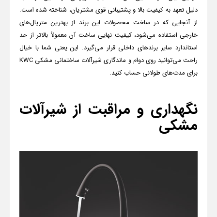
دلیل تعهد به کیفیت بالا و پشتیبانی قوی مشتریان، شناخته شده است.
از آنجایی که در ساخت محصولات این برند از بهترین متریال‌های
خارجی استفاده می‌شود، کیفیت نهایی ساخت آن معمولاً بالاتر از حد
استاندارد سایر برندهای داخلی قرار می‌گیرد. این یعنی شما با خیال
راحت می‌توانید روی دوام و ماندگاری شیرآلات ساختمانی مشکی
KWC
برای مدت‌های طولانی حساب کنید.
نگهداری و مراقبت از شیرآلات
مشکی