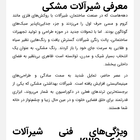
معرفی شیرآلات مشکی
دهه‌هاست که در صنعت ساختمان، شیرآلات با روکش‌های فلزی مانند
کروم و مسی حرف اول را می‌زدند و جزء جدایی‌ناپذیر سبک‌های
گوناگون بودند. اما با تحولات جدید در حوزه طراحی و تولید تجهیزات
ساختمانی، پالت رنگی شیرآلات گسترش یافت و رنگ‌هایی نظیر سیاه
و طلایی به سرعت جای خود را باز کردند. رنگ مشکی، به عنوان یک
انتخاب بسیار شیک و مدرن، توانسته است ظاهری بی‌نظیر به فضای
داخلی ببخشد.
در عصر حاضر، تمایل شدید به سمت سادگی و طراحی‌های
مینیمالیستی افزایش یافته است. شیرآلات بهداشتی مشکی که یکی از
برجسته‌ترین ترندهای فعلی در دکوراسیون به شمار می‌روند، ابزاری
قدرتمند برای خلق فضایی خلوت و در عین حال زیبا و چشم‌نواز در خانه
شما هستند.
ویژگی‌های فنی شیرآلات