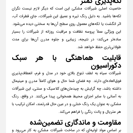
لکه‌پذیری کمتر
خاصیت اصلی شیرآلات مشکی این است که دیگر لازم نیست نگران
لکه‌ها باشید. به دلیل رنگ تیره و عمیق این شیرآلات، جای قطرات آب،
اثر انگشت یا لکه‌های معمول روی سطح آن‌ها به سختی دیده می‌شود.
این ویژگی عملاً پروسه نظافت و مراقبت روزانه از شیرآلات را بسیار
ساده‌تر می‌کند؛ در نتیجه، زیبایی و جلوه مدرن آن‌ها برای مدت
طولانی‌تری حفظ خواهد شد.
قابلیت هماهنگی با هر سبک
دکوراسیون
شیرآلات سیاه به لطف تنوع بالای خود در مدل و فرم، انعطاف‌پذیری
فوق‌العاده‌ای دارند. چه فضای شما حال و هوای کاملاً مدرن و مینیمال
داشته باشد، چه گرایش به چیدمان‌های کلاسیک و سنتی، این شیرآلات
به آسانی با سایر اجزای محیط همخوانی پیدا می‌کنند. در واقع، رنگ
مشکی به عنوان یک رنگ خنثی و در عین حال قدرتمند، امکان ترکیب با
هر متریال و پالت رنگی را فراهم می‌کند.
مقاومت و ماندگاری تضمین‌شده
بر اساس مواد اولیه‌ای که در ساخت شیرآلات مشکی به کار می‌رود و