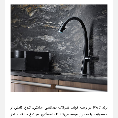
برند
KWC
در زمینه تولید شیرآلات بهداشتی مشکی، تنوع کاملی از
محصولات را به بازار عرضه می‌کند تا پاسخگوی هر نوع سلیقه و نیاز