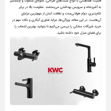
قابلیت هماهنگی با انواع سبک‌های طراحی، جلوه‌ای متفاوت و چشمگیر
به آشپزخانه و سرویس بهداشتی می‌بخشند. مقاومت بالا در برابر
لکه‌پذیری، دوام طولانی‌مدت و نظافت آسان از مهم‌ترین مزایای
آن‌هاست. در این مقاله، ویژگی‌ها، مزایا، فناوری آبکاری و نکات مهم در
خرید شیرآلات مشکی را بررسی می‌کنیم تا بتوانید بهترین انتخاب را
برای فضای منزل خود داشته باشید.