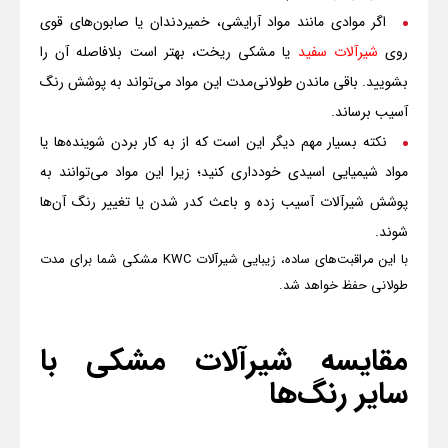
اگر موادی مانند مواد آرایشی، خمیردندان یا صابون‌های قوی
روی
شیرآلات سفید
یا مشکی ریخت، بهتر است بلافاصله آن را
بشویید. باقی ماندن طولانی‌مدت این مواد می‌تواند به پوشش رنگ
آسیب برساند.
نکته بسیار مهم دیگر این است که از به کار بردن شوینده‌ها یا
مواد شیمیایی اسیدی خودداری کنید؛ زیرا این مواد می‌توانند به
پوشش شیرآلات آسیب زده و باعث کدر شدن یا تغییر رنگ آن‌ها
شوند.
با این مراقبت‌های ساده، زیبایی شیرآلات
KWC
مشکی شما برای مدت
طولانی حفظ خواهد شد.
مقایسه شیرآلات مشکی با
سایر رنگ‌ها