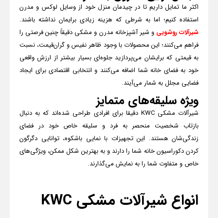
اکثر ما تمایل داریم تا در چیدمان منزل خود از وسایل لوکس و مدرن
استفاده کنیم؛ اما به شرطی که هزینه زیادی برایمان نداشته باشند.
شیرآلات روشویی
و شیر آشپزخانه مدرن و مشکی دقیقاً چنین فرصتی را
فراهم می‌کنند؛ این محصولات با وجود ظاهر نفیس و گران‌قیمت، نسبت
به قیمتی که برایشان می‌پردازید جلوه‌ای بسیار بیشتر از ارزش واقعی
خود به فضای خانه شما اضافه می‌کنند و انتخابی اقتصادی برای ایجاد
فضایی مجلل به شمار می‌آیند.
ویژه سلیقه‌های متمایز
شیرآلات مشکی
KWC
دقیقا برای افرادی طراحی شده‌اند که به دنبال
بازتاب شخصیت منحصر به فرد و سلیقه خاص خود در فضای
زندگی‌شان هستند. این تجهیزات با نمایی باشکوه، توانایی دگرگون
کردن دکوراسیون خانه شما را دارند و به بهترین شکل ممکن، ویژگی‌های
خاص و متفاوت شما را به نمایش می‌گذارند.
انواع شیرآلات مشکی
KWC