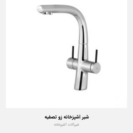
شیر آشپزخانه زو تصفیه
شیرآلات آشپزخانه