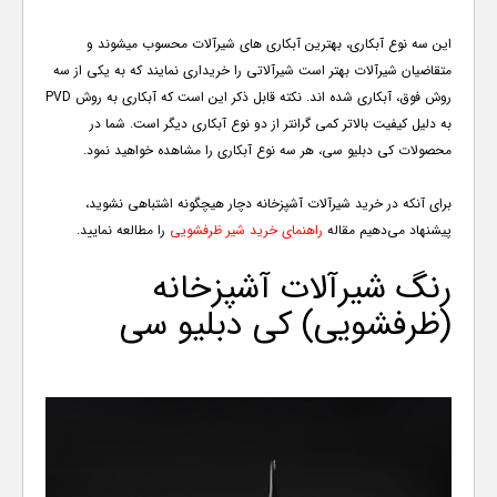
این سه نوع آبکاری، بهترین آبکاری های شیرآلات محسوب میشوند و
متقاضیان شیرآلات بهتر است شیرآلاتی را خریداری نمایند که به یکی از سه
روش فوق، آبکاری شده اند. نکته قابل ذکر این است که آبکاری به روش
PVD
به دلیل کیفیت بالاتر کمی گرانتر از دو نوع آبکاری دیگر است. شما در
محصولات کی دبلیو سی، هر سه نوع آبکاری را مشاهده خواهید نمود.
برای آنکه در خرید شیرآلات آشپزخانه دچار هیچگونه اشتباهی نشوید،
پیشنهاد می‌دهیم مقاله
راهنمای خرید شیر ظرفشویی
را مطالعه نمایید.
رنگ شیرآلات آشپزخانه
(ظرفشویی) کی دبلیو سی