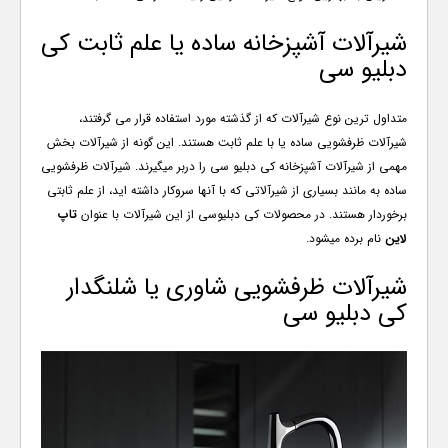
شیرآلات آشپزخانه ساده یا علم ثابت کی
دبلیو سی
متداول ترین نوع شیرآلات که از گذشته مورد استفاده قرار می گرفتند،
شیرآلات ظرفشویی ساده یا با علم ثابت هستند. این گونه از شیرآلات بخش
مهمی از شیرآلات آشپزخانه کی دبلیو سی را دربر میگیرند. شیرآلات ظرفشویی
ساده به مانند بسیاری از شیرآلاتی که با آنها سروکار داشته اید، از علم ثابتی
برخوردار هستند. در محصولات کی دبلیوسی از این شیرآلات با عنوان
تاپ
لاین
نام برده میشود.
شیرآلات ظرفشویی شاوری یا شلنگدار
کی دبلیو سی