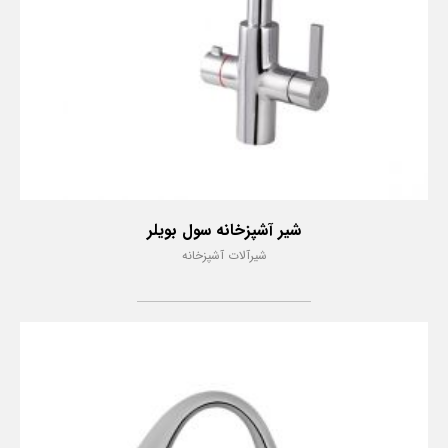
شیر آشپزخانه سول بویلر
شیرآلات آشپزخانه