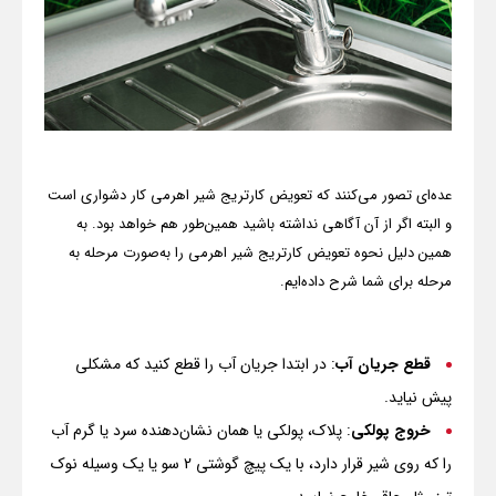
عده‌ای تصور می‌کنند که تعویض کارتریج شیر اهرمی کار دشواری است
و البته اگر از آن آگاهی نداشته باشید همین‌طور هم خواهد بود. به
همین دلیل نحوه تعویض کارتریج شیر اهرمی را به‌صورت مرحله به
مرحله برای شما شرح داده‌ایم.
قطع جریان آب
: در ابتدا جریان آب را قطع کنید که مشکلی
پیش نیاید.
خروج پولکی
: پلاک، پولکی یا همان نشان‌دهنده سرد یا گرم آب
را که روی شیر قرار دارد، با یک پیچ گوشتی 2 سو یا یک وسیله نوک