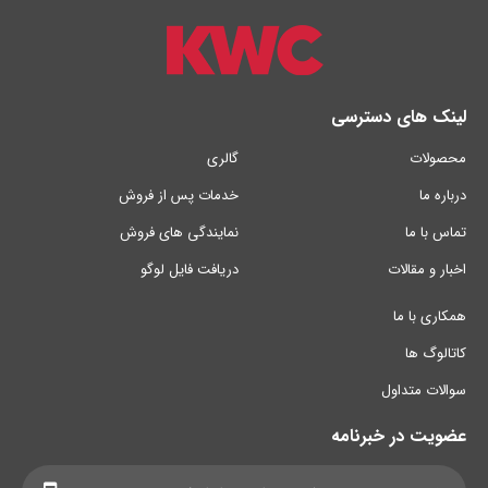
لینک های دسترسی
محصولات
گالری
درباره ما
خدمات پس از فروش
تماس با ما
نمایندگی های فروش
اخبار و مقالات
دریافت فایل لوگو
همکاری با ما
کاتالوگ ها
سوالات متداول
عضویت در خبرنامه