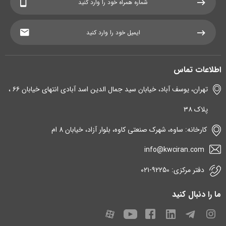
اطلاعات تماس
تهران، یوسف آباد، خیابان سید جمال الدین اسد آبادی انتهای خیابان ۶۶ ،
پلاک ۳۸
کارخانه: ساوه، شهرک صنعتی کاوه، بلوار آزاد، خیابان 8 ام
info@kwciran.com
دفتر مرکزی: 92250-۰۲۱
ما را دنبال کنید