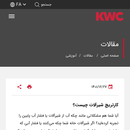
FA
جستجو
مقالات
صفحه اصلی
مقالات
آموزشی
1401/12/27
کارتریج شیرآلات چیست؟
آیا شما هم مشکلاتی مانند چکه آب از شیرآلات یا فشار آب پایین را
تجربه کرده‌اید؟ اگر شیرآلات خانه شما چکه می‌کنند یا فشار آبی که