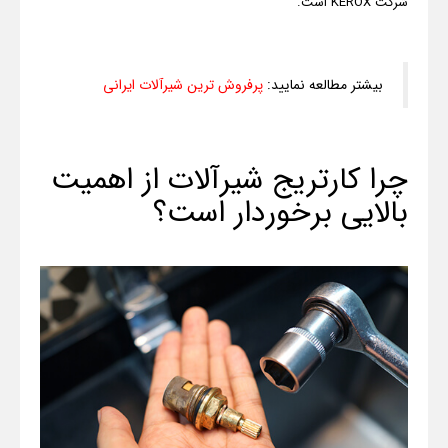
شرکت
KEROX
است.
بیشتر مطالعه نمایید:
پرفروش ترین شیرآلات ایرانی
چرا کارتریج شیرآلات از اهمیت
بالایی برخوردار است؟