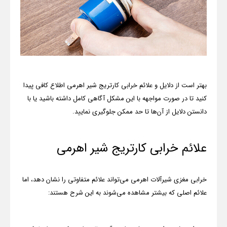
بهتر است از دلایل و علائم خرابی کارتریج شیر اهرمی اطلاع کافی پیدا
کنید تا در صورت مواجهه با این مشکل آگاهی کامل داشته باشید یا با
دانستن دلایل از آن‌ها تا حد ممکن جلوگیری نمایید.
علائم خرابی کارتریج شیر اهرمی
خرابی مغزی شیرآلات اهرمی می‌تواند علائم متفاوتی را نشان دهد، اما
علائم اصلی که بیشتر مشاهده می‌شوند به این شرح هستند: