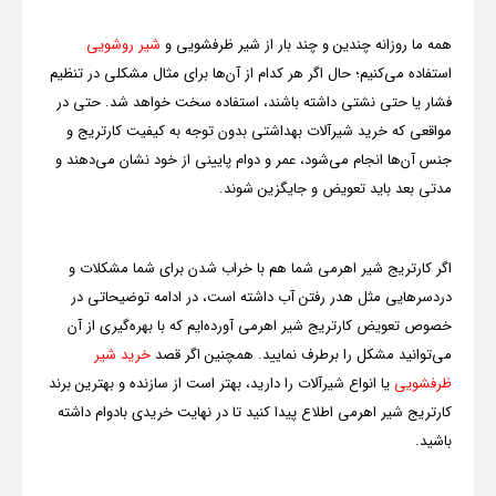
همه ما روزانه چندین و چند بار از شیر ظرفشویی و
شیر روشویی
استفاده می‌کنیم؛ حال اگر هر کدام از آن‌ها برای مثال مشکلی در تنظیم
فشار یا حتی نشتی داشته باشند، استفاده سخت خواهد شد. حتی در
مواقعی که خرید شیرآلات بهداشتی بدون توجه به کیفیت کارتریج و
جنس آن‌ها انجام می‌شود، عمر و دوام پایینی از خود نشان می‌دهند و
مدتی بعد باید تعویض و جایگزین شوند.
اگر کارتریج شیر اهرمی شما هم با خراب شدن برای شما مشکلات و
دردسرهایی مثل هدر رفتن آب داشته است، در ادامه توضیحاتی در
خصوص تعویض کارتریج شیر اهرمی آورده‌ایم که با بهره‌گیری از آن
می‌توانید مشکل را برطرف نمایید. همچنین اگر قصد
خرید شیر
ظرفشویی
یا انواع شیرآلات را دارید، بهتر است از سازنده و بهترین برند
کارتریج شیر اهرمی اطلاع پیدا کنید تا در نهایت خریدی بادوام داشته
باشید.