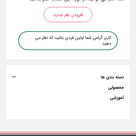
افزودن نظر جدید
کاربر گرامی شما اولین فردی باشید که نظر می
دهید.
دسته بندی ها
محصولی
آموزشی