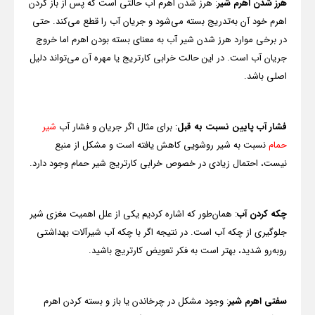
هرز شدن اهرم شیر
: هرز شدن اهرم آب حالتی است که پس از باز کردن
اهرم خود آن به‌تدریج بسته می‌شود و جریان آب را قطع می‌کند. حتی
در برخی موارد هرز شدن شیر آب به معنای بسته بودن اهرم اما خروج
جریان آب است. در این حالت خرابی کارتریج یا مهره آن می‌تواند دلیل
اصلی باشد.
فشار آب پایین نسبت به قبل
: برای مثال اگر جریان و فشار آب
شیر
حمام
نسبت به شیر روشویی کاهش یافته است و مشکل از منبع
نیست، احتمال زیادی در خصوص خرابی کارتریج شیر حمام وجود دارد.
چکه کردن آب
: همان‌طور که اشاره کردیم یکی از علل اهمیت مغزی شیر
جلوگیری از چکه آب است. در نتیجه اگر با چکه آب شیرآلات بهداشتی
روبه‌رو شدید، بهتر است به فکر تعویض کارتریج باشید.
سفتی اهرم شیر
: وجود مشکل در چرخاندن یا باز و بسته کردن اهرم