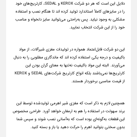
دلایل این است که هر دو شرکت
KEROX
و
SEDAL
، کارتریج‌های خود
را در سایزهای کاملاً استاندارد تولید کرده اند تا هنگام نصب و استفاده
مشکلی به وجود نیاید. پس به‌راحتی می‌توانید سایز دلخواه و مناسب
خود را از این شرکت انتخاب نمایید.
این دو شرکت قابل‌اعتماد همواره در تولیدات مغزی شیرآلات، از مواد
باکیفیت و درجه یکی استفاده کرده اند که ماندگاری مطلوبی را به دنبال
می‌آورند. البته این مواد باکیفیت نه‌تنها به معنای گران بودن این
کارتریج‌ها نمی‌باشند بلکه انواع کارتریج شرکت‌های
SEDAL
و
KEROX
از قیمت مناسبی برخوردار هستند.
همچنین لازم به ذکر است که مغزی شیر اهرمی تولیدشده توسط این
برند سهولت در استفاده را هم به ارمغان خواهد آورد. طراحی مخصوص
این قطعات به‌گونه‌ای بوده است که به‌آسانی نصب شوند و سپس شما
بدون سختی بتوانید اهرم را حرکت دهید یا باز و بسته کنید.