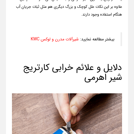
علاوه بر این نکات علل کوچک و بزرگ دیگری هم مثل ثبات جریان آب
هنگام استفاده وجود دارند.
بیشتر مطالعه نمایید:
شیرآلات مدرن و لوکس KWC
دلایل و علائم خرابی کارتریج
شیر اهرمی