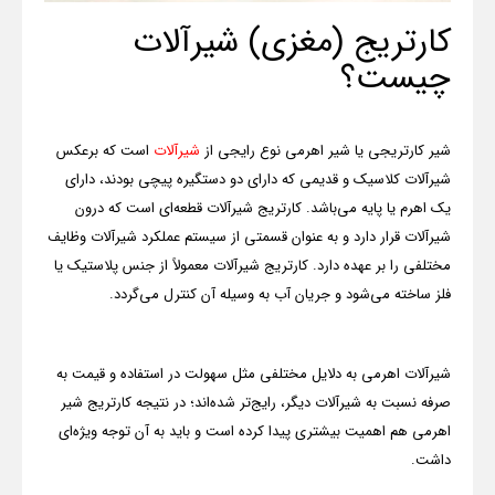
کارتریج (مغزی) شیرآلات
چیست؟
شیر کارتریجی یا شیر اهرمی نوع رایجی از
شیرآلات
است که برعکس
شیرآلات کلاسیک و قدیمی که دارای دو دستگیره پیچی بودند، دارای
یک اهرم یا پایه می‌باشد. کارتریج شیرآلات قطعه‌ای است که درون
شیرآلات قرار دارد و به عنوان قسمتی از سیستم عملکرد شیرآلات وظایف
مختلفی را بر عهده دارد. کارتریج شیرآلات معمولاً از جنس پلاستیک یا
فلز ساخته می‌شود و جریان آب به وسیله آن کنترل می‌گردد.
شیرآلات اهرمی به دلایل مختلفی مثل سهولت در استفاده و قیمت به
صرفه نسبت به شیرآلات دیگر، رایج‌تر شده‌اند؛ در نتیجه کارتریج شیر
اهرمی هم اهمیت بیشتری پیدا کرده است و باید به آن توجه ویژه‌ای
داشت.