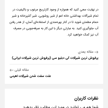
در نهایت سعی کنید که همواره از وجود کارتریج مرغوب و باکیفیت در
تمام شیرآلات بهداشتی خانه اعم از شیر روشویی، شیر آشپزخانه و شیر
حمام مطمئن شوید تا در کنار بهره‌مندی از استفاده‌‌ای آسان، از هدر رفتن
آب جلوگیری کنید. به عبارتی دیگر با این کار به صرفه‌جویی در مصرف
آب نیز کمک خواهید کرد.
مقاله بعدی
پرفروش ترین شیرآلات کی دبلیو سی (پرفروش ترین شیرآلات ایرانی)
مقاله قبلی
علت سفت شدن شیرآلات اهرمی
نظرات
کاربران
شما هم می توانید در مورد این مطلب نظر بدهید