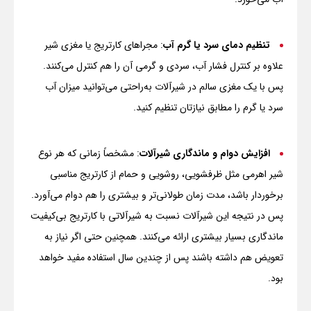
تنظیم دمای سرد یا گرم آب
: مجراهای کارتریج یا مغزی شیر
علاوه بر کنترل فشار آب، سردی و گرمی آن را هم کنترل می‌کنند.
پس با یک مغزی سالم در شیرآلات به‌راحتی می‌توانید میزان آب
سرد یا گرم را مطابق نیازتان تنظیم کنید.
افزایش دوام و ماندگاری شیرآلات
: مشخصاً زمانی که هر نوع
شیر اهرمی مثل ظرفشویی، روشویی و حمام از کارتریج مناسبی
برخوردار باشد، مدت زمان طولانی‌تر و بیشتری را هم دوام می‌آورد.
پس در نتیجه این شیرآلات نسبت به شیرآلاتی با کارتریج بی‌کیفیت
ماندگاری بسیار بیشتری ارائه می‌کنند. همچنین حتی اگر نیاز به
تعویض هم داشته باشند پس از چندین سال استفاده مفید خواهد
بود.