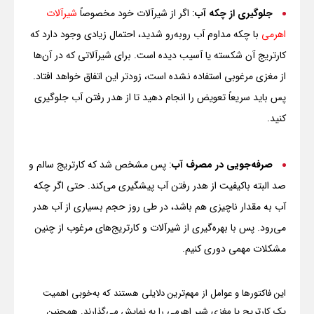
جلوگیری از چکه آب
: اگر از شیرآلات خود مخصوصاً
شیرآلات
اهرمی
با چکه مداوم آب روبه‌رو شدید، احتمال زیادی وجود دارد که
کارتریج آن شکسته یا آسیب دیده است. برای شیرآلاتی که در آن‌ها
از مغزی مرغوبی استفاده نشده است، زودتر این اتفاق خواهد افتاد.
پس باید سریعاً تعویض را انجام دهید تا از هدر رفتن آب جلوگیری
کنید.
صرفه‌جویی در مصرف آب
: پس مشخص شد که کارتریج سالم و
صد البته باکیفیت از هدر رفتن آب پیشگیری می‌کند. حتی اگر چکه
آب به مقدار ناچیزی هم باشد، در طی روز حجم بسیاری از آب هدر
می‌رود. پس با بهره‌گیری از شیرآلات و کارتریج‌های مرغوب از چنین
مشکلات مهمی دوری کنیم.
این فاکتورها و عوامل از مهم‌ترین دلایلی هستند که به‌خوبی اهمیت
یک کارتریج یا مغزی شیر اهرمی را به نمایش می‌گذارند. همچنین