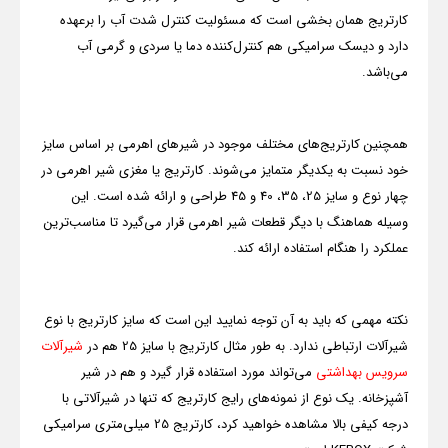
کارتریج همان بخشی است که مسئولیت کنترل شدت آب را برعهده
دارد و دیسک سرامیکی هم کنترل‌کننده دما یا سردی و گرمی آب
می‌باشد.
همچنین کارتریج‌های مختلف موجود در شیرهای اهرمی بر اساس سایز
خود نسبت به یکدیگر متمایز می‌شوند. کارتریج یا مغزی شیر اهرمی در
چهار نوع و سایز 25، 35، 40 و 45 طراحی و ارائه شده است. این
وسیله هماهنگ با دیگر قطعات شیر اهرمی قرار می‌گیرد تا مناسب‌ترین
عملکرد را هنگام استفاده ارائه کند.
نکته مهمی که باید به آن توجه نمایید این است که سایز کارتریج با نوع
شیرآلات ارتباطی ندارد. به طور مثال کارتریج با سایز 25 هم در
شیرآلات
سرویس بهداشتی
می‌تواند مورد استفاده قرار گیرد و هم در شیر
آشپزخانه. یک نوع از نمونه‌های رایج کارتریج که تنها در شیرآلاتی با
درجه کیفی بالا مشاهده خواهید کرد، کارتریج 25 میلی
متری سرامیکی