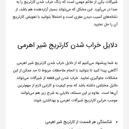
شیرآلات یکی از علائم مهمی است که زنگ خراب شدن کارتریج را به
صدا در می‌آورد. این مشکل که می‌تواند بسیار آزاردهنده هم باشد، از
نشانه‌های آسیب دیدن مغزی است و احتمالاً بتوانید با تعویض کارتریج
آن را حل نمایید.
دلایل خراب شدن کارتریج شیر اهرمی
به شما پیشنهاد می‌کنیم که از دلایل خراب شدن کارتریج شیر اهرمی
آگاهی پیدا کنید تا بتوانید با انجام ملاحظات مربوط تا حد ممکن از این
مشکلات جلوگیری نمایید. خراب شدن این قطعه از شیرآلات می‌تواند
دلایل مختلفی داشته باشد که عدم کیفیت و کارایی لازم از مهم‌ترین
آن‌ها است. علاوه بر این مسئله، دلایلی به شرح زیر هم می‌توانند
موجب خرابی کارتریج شیرآلات اهرمی و بهداشتی شوند:
شکستگی هر قسمت از کارتریج شیر اهرمی