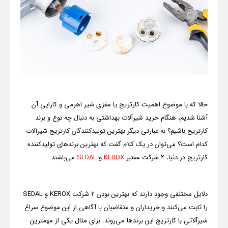
حالا که با موضوع اهمیت کارتریج یا مغزی شیر اهرمی و کارایی آن
آشنا شدیم، هنگام خرید شیرآلات بهداشتی به دنبال چه نوع و برند
کارتریج باشیم؟ به عبارتی دیگر بهترین تولیدکنندگان کارتریج شیرآلات
کدام است؟ می‌توان در یک کلام گفت که بهترین برندهای تولیدکننده
کارتریج در دنیا، 2 شرکت معتبر
KEROX
و
SEDAL
می‌باشند.
دلایل مختلفی وجود دارند که بهترین بودن 2 شرکت
KEROX
و
SEDAL
را ثابت می‌کنند و خریداران و متقاضیان با آگاهی از این موضوع سراغ
شیرآلاتی با کارتریج این برندها می‌روند. برای مثال یکی از مهمترین