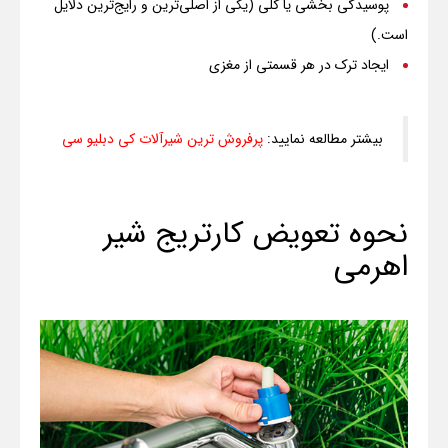
پوسیدگی بخشی یا کلی (یکی از اصلی‌ترین و رایج‌ترین دلایل
است.)
ایجاد ترک در هر قسمتی از مغزی
بیشتر مطالعه نمایید:
پرفروش ترین شیرآلات کی دبلیو سی
نحوه تعویض کارتریج شیر
اهرمی