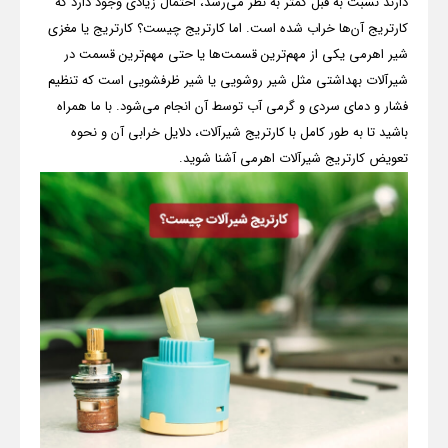
دارند نسبت به قبل کمتر به نظر می‌رسد، احتمال زیادی وجود دارد که
کارتریج آن‌ها خراب شده است. اما کارتریج چیست؟ کارتریج یا مغزی
شیر اهرمی یکی از مهم‌ترین قسمت‌ها یا حتی مهم‌ترین قسمت در
شیرآلات بهداشتی مثل شیر روشویی یا شیر ظرفشویی است که تنظیم
فشار و دمای سردی و گرمی آب توسط آن انجام می‌شود. با ما همراه
باشید تا به طور کامل با کارتریج شیرآلات، دلایل خرابی آن و نحوه
تعویض کارتریج شیرآلات اهرمی آشنا شوید.