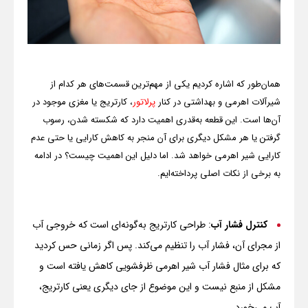
همان‌طور که اشاره کردیم یکی از مهم‌ترین قسمت‌های هر کدام از
شیرآلات اهرمی و بهداشتی در کنار
پرلاتور
، کارتریج یا مغزی موجود در
آن‌ها است. این قطعه به‌قدری اهمیت دارد که شکسته شدن، رسوب
گرفتن یا هر مشکل دیگری برای آن منجر به کاهش کارایی یا حتی عدم
کارایی شیر اهرمی خواهد شد. اما دلیل این اهمیت چیست؟ در ادامه
به برخی از نکات اصلی پرداخته‌ایم.
کنترل فشار آب
: طراحی کارتریج به‌گونه‌ای است که خروجی آب
از مجرای آن، فشار آب را تنظیم می‌کند. پس اگر زمانی حس کردید
که برای مثال فشار آب شیر اهرمی ظرفشویی کاهش یافته است و
مشکل از منبع نیست و این موضوع از جای دیگری یعنی کارتریج،
آب می‌خورد
.