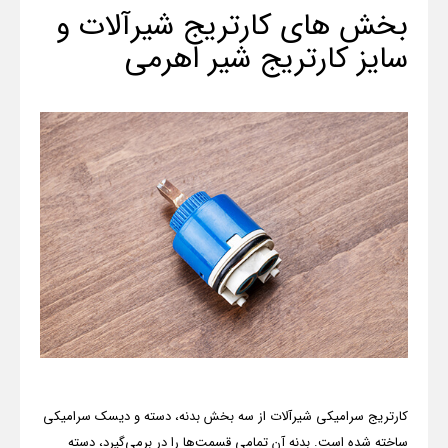
بخش های کارتریج شیرآلات و
سایز کارتریج شیر اهرمی
کارتریج سرامیکی شیرآلات از سه بخش بدنه، دسته و دیسک سرامیکی
ساخته شده است. بدنه آن تمامی قسمت‌ها را در برمی‌گیرد، دسته