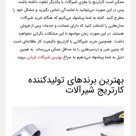
ممکن است کارتریج یا مغزی شیرآلات با یکدیگر تفاوت داشته باشند،
پس در این صورت می‌توانید با نمایندگی تماس بگیرید و مشکل خود را
مطرح کنید. البته به شما پیشنهاد می‌کنیم که هنگام خرید شیرآلات
مدل‌هایی را انتخاب کنید که دارای ضمانت و خدمات پس از فروش
هستند، در این صورت زمان مواجهه با این مشکلات نگرانی نخواهید
داشت. همچنین خرید شیرآلاتی با کارتریج باکیفیت کار عاقلانه‌ای است
که چنین ضرر و دردسرهایی را به حداقل ممکن می‌رساند. به همین
دلیل به شما پیشنهاد می‌دهیم به سراغ
بهترین شیرآلات ایرانی
بروید.
بهترین برندهای تولیدکننده
کارتریج شیرآلات