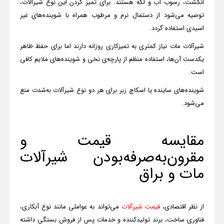
انگشت، رسوب آب و لکه هستند. برای تمیز کردن این نوع شیرآلات،
توصیه می‌شود از دستمال نرم و مرطوب همراه با شوینده‌های غیر
اسیدی استفاده گردد.
شیرآلات مات نیاز کمتری به تمیزکاری روزانه دارند اما برای حفظ ظاهر
یکدست آن‌ها، استفاده منظم از پارچه‌ی نخی و شوینده‌های ملایم کافی
است.
شوینده‌های ساینده یا اسکاچ زبر برای هر دو نوع شیرآلات به‌شدت منع
می‌شود
.
مقایسه قیمت و
مقرون‌به‌صرفه‌بودن شیرآلات
مات و براق
از نظر اقتصادی،
قیمت شیرآلات
می‌تواند به عواملی مانند نوع آبکاری،
فناوری ساخت، برند تولیدکننده و خدمات پس از فروش بستگی داشته