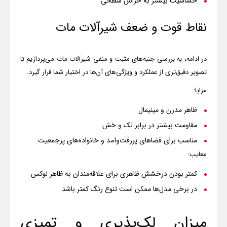
حساسیت بیشتر به خراش سطحی
نقاط قوت و ضعف شیرآلات مات
در ادامه، به بررسی جنبه‌های مثبت و منفی شیرآلات مات می‌پردازیم تا
تصویر دقیق‌تری از عملکرد و ویژگی‌های آن‌ها در اختیار شما قرار گیرد
.
مزایا
:
ظاهر مدرن و مینیمال
مقاومت بیشتر در برابر لک و خش
مناسب برای فضاهای پررفت‌وآمد و خانواده‌های پرجمعیت
معایب
:
کمتر بودن درخشش ظاهری برای علاقه‌مندان به ظاهر لوکس
در برخی مدل‌ها ممکن است تنوع رنگ کمتر باشد
میزان لک‌پذیری و تمیزی