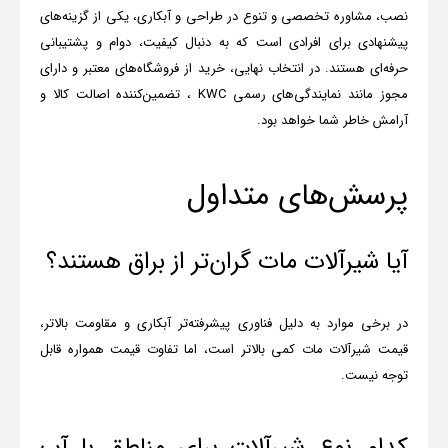
نصب، مشاوره تخصصی و تنوع در طراحی و آبکاری، یکی از گزینه‌های
پیشنهادی برای افرادی است که به دنبال کیفیت، دوام و پشتیبانی
حرفه‌ای هستند. در انتخاب نهایی، خرید از فروشگاه‌های معتبر و دارای
مجوز مانند نمایندگی‌های رسمی
KWC
، تضمین‌کننده اصالت کالا و
آرامش خاطر شما خواهد بود.
پرسش‌های متداول
آیا شیرآلات مات گران‌تر از براق هستند؟
در برخی موارد به دلیل فناوری پیشرفته‌تر آبکاری و مقاومت بالاتر،
قیمت شیرآلات مات کمی بالاتر است، اما تفاوت قیمت همواره قابل
توجه نیست
.