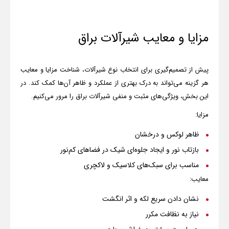
مزایا و معایب شیرآلات براق
پیش از تصمیم‌گیری برای انتخاب نوع شیرآلات، شناخت مزایا و معایب
هر گزینه می‌تواند به درک بهتری از عملکرد و ظاهر آن‌ها کمک کند. در
این بخش، ویژگی‌های مثبت و منفی شیرآلات براق را مرور می‌کنیم
.
مزایا
:
ظاهر لوکس و درخشان
بازتاب نور و ایجاد جلوه‌ای شیک در فضاهای کم‌نور
مناسب برای سبک‌های کلاسیک و لاکچری
معایب
:
نشان دادن سریع لکه و اثر انگشت
نیاز به نظافت مکرر