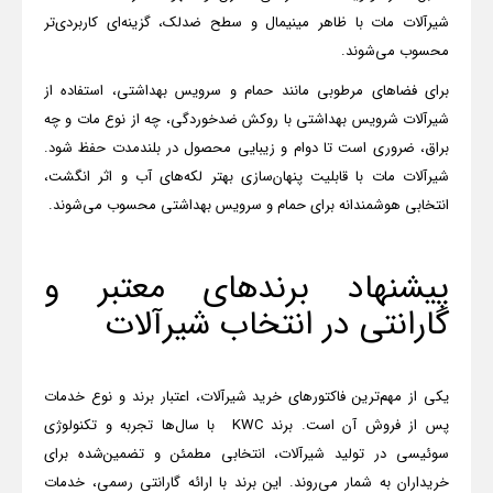
شیرآلات مات با ظاهر مینیمال و سطح ضدلک، گزینه‌ای کاربردی‌تر
محسوب می‌شوند
.
برای فضاهای مرطوبی مانند حمام و سرویس بهداشتی، استفاده از
شیرآلات شرویس بهداشتی
با روکش ضدخوردگی، چه از نوع مات و چه
براق، ضروری است تا دوام و زیبایی محصول در بلندمدت حفظ شود.
شیرآلات مات با قابلیت پنهان‌سازی بهتر لکه‌های آب و اثر انگشت،
انتخابی هوشمندانه برای حمام‌ و سرویس بهداشتی محسوب می‌شوند.
پیشنهاد برندهای معتبر و
گارانتی در انتخاب شیرآلات
یکی از مهم‌ترین فاکتورهای خرید شیرآلات، اعتبار برند و نوع خدمات
پس از فروش آن است. برند
KWC
با سال‌ها تجربه و تکنولوژی
سوئیسی در تولید شیرآلات، انتخابی مطمئن و تضمین‌شده برای
خریداران به شمار می‌روند. این برند با ارائه گارانتی رسمی، خدمات