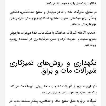
شفافیت و تجمل را به محیط القا می‌کنند.
در مقابل، شیرآلات مات با ظاهر مینیمال و سطح ضدانعکاس، انتخابی
ایده‌آل برای سبک‌های مدرن، صنعتی، اسکاندیناوی و حتی طراحی‌های
مینیمالیستی هستند.
انتخاب آگاهانه شیرآلات هماهنگ با سبک غالب فضا می‌تواند هارمونی
بصری محیط را تقویت کرده و حس خوشایندتری در استفاده روزمره
ایجاد کند
.
نگهداری و روش‌های تمیزکاری
شیرآلات مات و براق
نگهداری صحیح از شیرآلات نه‌تنها به حفظ زیبایی آن‌ها کمک می‌کند،
بلکه عمر مفید محصول را نیز افزایش می‌دهد.
شیرآلات براق به دلیل سطح صاف و انعکاسی، بیشتر مستعد جذب اثر