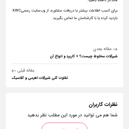
ماندگار داشته باشید.
برای کسب اطلاعات بیشتر یا دریافت مشاوره، از وب‌سایت رسمی
KWC
بازدید کرده یا با کارشناسان ما تماس بگیرید.
مقاله بعدی
شیرآلات مخلوط چیست؟ + کاربرد و انواع آن
مقاله قبلی
تفاوت کلی شیرآلات اهرمی و کلاسیک
نظرات
کاربران
شما هم می توانید در مورد این مطلب نظر بدهید