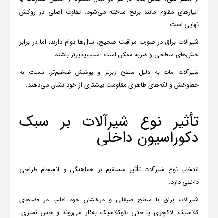
آلیاژهای مقاوم مانند برنج ساخته می‌شود. تفاوت اصلی در روکش
نهایی است
.
شیرآلات براق در صورت مراقبت صحیح، سال‌ها دوام دارند؛ اما در برابر
خش‌های سطحی و ضربه ممکن است آسیب‌پذیرتر باشند
.
شیرآلات مات به دلیل سطح زبرتر و پوشش ضخیم‌تر، نسبت به
خط‌وخش و لکه‌های ظاهری مقاومت بیشتری از خود نشان می‌دهند
.
تأثیر نوع شیرآلات بر سبک
دکوراسیون داخلی
انتخاب نوع شیرآلات تأثیر مستقیم بر هماهنگی و انسجام طراحی
داخلی دارد.
شیرآلات براق با سطح صیقلی و درخشان خود اغلب در فضاهای
کلاسیک، لاکچری یا حتی نئوکلاسیک به‌کار می‌روند و حس تمیزی،