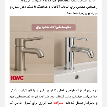
را دارند. شناخت دقیق تفاوت‌های این دو نوع شیرآلات می‌تواند
راهنمایی مطمئن برای انتخاب آگاهانه و هماهنگ با سبک دکوراسیون و
نیازهای روزمره شما باشد.
در دنیای امروز که طراحی داخلی نقش پررنگی در ارتقای کیفیت زندگی
ایفا می‌کند، جزئیاتی مانند انتخاب نوع شیرآلات نیز به تصمیم‌هایی مهم
و تاثیرگذار تبدیل شده‌اند.
شیرآلات
تنها ابزاری برای کنترل جریان آب