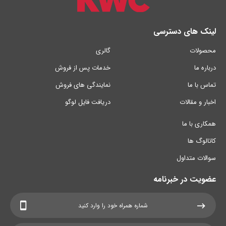
لینک های دسترسی
محصولات
گالری
درباره ما
خدمات پس از فروش
تماس با ما
نمایندگی های فروش
اخبار و مقالات
دریافت فایل لوگو
همکاری با ما
کاتالوگ ها
سوالات متداول
عضویت در خبرنامه