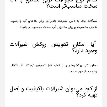
کدام نوع شیرآلات برای مناطق با آب
سخت مناسب‌تر است؟
شیرآلات مات به دلیل مقاومت بالاتر در برابر لکه‌های آب و رسوب،
انتخاب مناسب‌تری برای مناطق با آب سخت محسوب می‌شوند
.
آیا امکان تعویض روکش شیرآلات
وجود دارد؟
به‌طور کلی روکش‌ها پس از تولید قابل تعویض نیستند. لذا انتخاب
اولیه بسیار مهم است
.
از کجا می‌توان شیرآلات باکیفیت و اصل
تهیه کرد؟