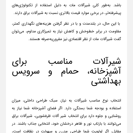
باشد. به‌طور کلی شیرآلات مات به دلیل استفاده از تکنولوژی‌های
پیشرفته‌تر، در برخی موارد قیمت بالاتری نسبت به شیرآلات براق دارند.
با این حال، در بلندمدت و با در نظر گرفتن هزینه‌های نگهداری کمتر،
مقاومت در برابر خط‌وخش و کاهش نیاز به تمیزکاری مداوم، می‌توان
گفت شیرآلات مات از نظر اقتصادی نیز مقرون‌به‌صرفه هستند
.
شیرآلات مناسب برای
آشپزخانه، حمام و سرویس
بهداشتی
انتخاب نوع مناسب شیرآلات به نیاز، سبک طراحی داخلی، میزان
استفاده و بودجه شما بستگی دارد. اگر فضای آشپزخانه شما نیاز به
روشنایی و جلوه دارد برای انتخاب
شیر آلات ظرفشویی
، شیرآلات براق
می‌توانند با بازتاب نور و ظاهر درخشان خود، انتخابی جذاب باشند. در
مقابل، اگر اولویت شما طراحی مدرن و سهولت در نظافت است،