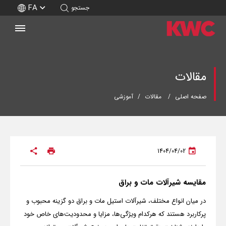
FA
جستجو
مقالات
صفحه اصلی
مقالات
آموزشی
1404/04/02
مقایسه شیرآلات مات و براق
در میان انواع مختلف، شیرآلات استیل مات و براق دو گزینه محبوب و
پرکاربرد هستند که هرکدام ویژگی‌ها، مزایا و محدودیت‌های خاص خود