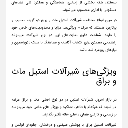
نیستند، بلکه بخشی از زیبایی، هماهنگی و عملکرد کلی فضاهای
مسکونی یا اداری محسوب می‌شوند.
در میان انواع مختلف، شیرآلات استیل مات و براق دو گزینه محبوب و
پرکاربرد هستند که هرکدام ویژگی‌ها، مزایا و محدودیت‌های خاص خود
را دارند. شناخت دقیق تفاوت‌های این دو نوع شیرآلات می‌تواند
راهنمایی مطمئن برای انتخاب آگاهانه و هماهنگ با سبک دکوراسیون و
نیازهای روزمره شما باشد
.
ویژگی‌های شیرآلات استیل مات
و براق
در بازار امروز، شیرآلات استیل در دو نوع اصلی مات و براق عرضه
می‌شوند که هرکدام با ظاهر، عملکرد و ویژگی‌های خاص خود می‌توانند
بر زیبایی و کارایی فضای داخلی خانه تأثیر بگذارند
.
شیرآلات استیل براق با پوشش صیقلی و درخشان، جلوه‌ای لوکس و