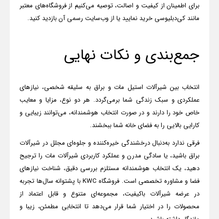
برای اطمینان از کیفیت و اصالت، توصیه می‌کنیم از فروشگاه‌های معتبر
مانند کی‌دبلیوسی خرید نمایید یا از وب‌سایت رسمی آن بازدید کنید
.
جمع‌بندی و نکات نهایی
انتخاب بین شیرآلات استیل مات و براق به سلیقه شخصی، نیازهای
عملکردی و سبک زندگی شما برمی‌گردد. هر دو نوع، مزایا و معایب
خاص خود را دارند و در صورت انتخاب هوشمندانه، می‌توانند زیبایی و
کارایی بالایی را به فضای خانه شما ببخشند
.
فرقی ندارد به‌دنبال درخشندگی خیره‌کننده و جلوه‌ای مجلل در شیرآلات
براق باشید، یا سادگی مدرن و عملکرد کاربردی شیرآلات مات را ترجیح
دهید، یک انتخاب هوشمندانه مستلزم بررسی دقیق، شناخت نیازهای
فضا و مشاوره تخصصی است. فروشگاه
KWC
با پشتوانه سال‌ها تجربه
در عرضه شیرآلات باکیفیت، مجموعه‌ای متنوع و قابل اعتماد از
محصولات را در اختیار شما قرار می‌دهد تا انتخابی مطمئن، زیبا و