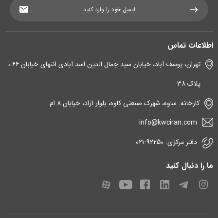
اطلاعات تماس
تهران، یوسف آباد، خیابان سید جمال الدین اسد آبادی انتهای خیابان ۶۶ ،
پلاک ۳۸
کارخانه: ساوه، شهرک صنعتی کاوه، بلوار آزاد، خیابان 8 ام
info@kwciran.com
دفتر مرکزی: 92250-۰۲۱
ما را دنبال کنید