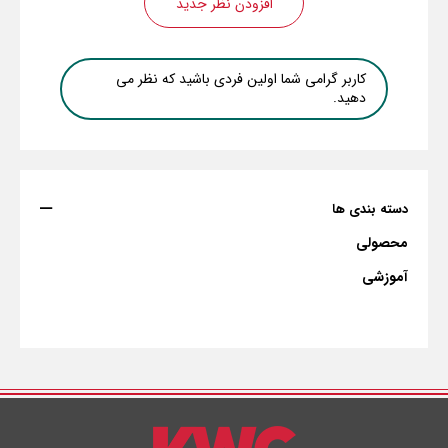
افزودن نظر جدید
کاربر گرامی شما اولین فردی باشید که نظر می
دهید.
دسته بندی ها
محصولی
آموزشی