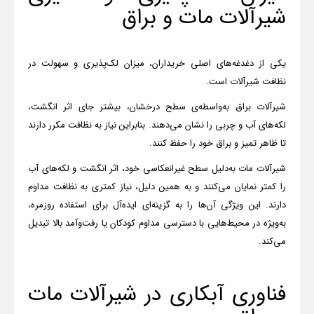
شیرآلات مات و براق
یکی از دغدغه‌های اصلی خریداران، میزان لک‌پذیری و سهولت در
نظافت شیرآلات است
.
شیرآلات براق به‌واسطه‌ی سطح درخشان، بیشتر جای اثر انگشت،
لکه‌های آب و چربی را نشان می‌دهند. بنابراین نیاز به نظافت مکرر دارند
تا ظاهر تمیز و براق خود را حفظ کنند
.
شیرآلات مات به‌دلیل سطح غیرانعکاسی خود، اثر انگشت و لکه‌های آب
را کمتر نمایان می‌کنند و به همین دلیل، نیاز کمتری به نظافت مداوم
دارند. این ویژگی آن‌ها را به گزینه‌ای ایده‌آل برای استفاده روزمره،
به‌ویژه در محیط‌هایی با دسترسی مداوم کودکان یا رفت‌وآمد بالا تبدیل
می‌کند
.
فناوری آبکاری در شیرآلات مات