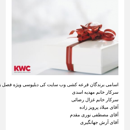
اسامی برندگان قرعه کشی وب سایت کی دبلیوسی ویژه فصل زم
سرکار خانم مهدیه اسدی
سرکار خانم غزال رضائی
آقای میلاد پرویز زاده
آقای مصطفی نوری مقدم
آقای آرش جهانگیری