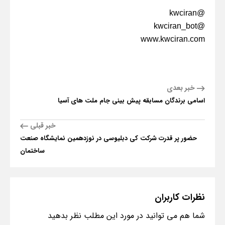
@kwciran
@kwciran_bot
www.kwciran.com
خبر بعدی
اسامی برندگان مسابقه پیش بینی جام ملت های آسیا
خبر قبلی
حضور پر قدرت شرکت کی دبلیوسی در نوزدهمین نمایشگاه صنعت
ساختمان
نظرات
کاربران
شما هم می توانید در مورد این مطلب نظر بدهید