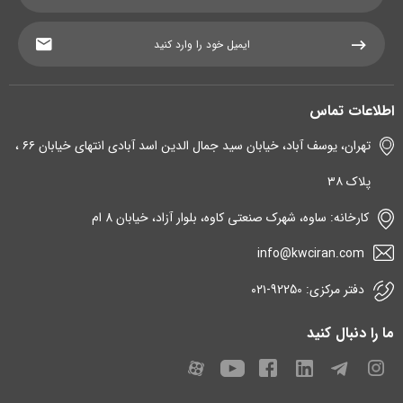
اطلاعات تماس
تهران، یوسف آباد، خیابان سید جمال الدین اسد آبادی انتهای خیابان ۶۶ ،
پلاک ۳۸
کارخانه: ساوه، شهرک صنعتی کاوه، بلوار آزاد، خیابان 8 ام
info@kwciran.com
دفتر مرکزی: 92250-۰۲۱
ما را دنبال کنید