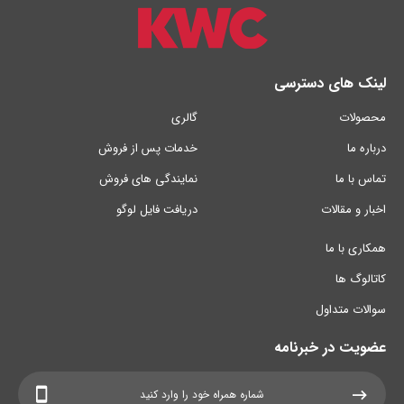
لینک های دسترسی
محصولات
گالری
درباره ما
خدمات پس از فروش
تماس با ما
نمایندگی های فروش
اخبار و مقالات
دریافت فایل لوگو
همکاری با ما
کاتالوگ ها
سوالات متداول
عضویت در خبرنامه