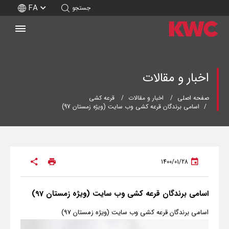
FA
جستجو
اخبار و مقالات
صفحه اصلی
اخبار و مقالات
قرعه کشی
اسامی برندگان قرعه کشی وب سایت (ویژه زمستان 97)
1400/01/28
اسامی برندگان قرعه کشی وب سایت (ویژه زمستان 97)
اسامی برندگان قرعه کشی وب سایت (ویژه زمستان 97)