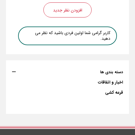
افزودن نظر جدید
کاربر گرامی شما اولین فردی باشید که نظر می
دهید.
دسته بندی ها
اخبار و اتفاقات
قرعه کشی