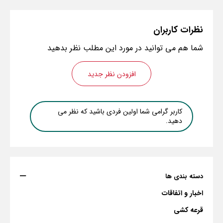
نظرات
کاربران
شما هم می توانید در مورد این مطلب نظر بدهید
افزودن نظر جدید
کاربر گرامی شما اولین فردی باشید که نظر می
دهید.
دسته بندی ها
اخبار و اتفاقات
قرعه کشی