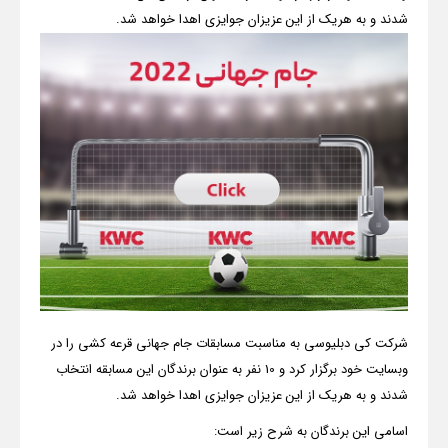
شدند و به هریک از این عزیزان جوایزی اهدا خواهد شد.
شرکت کی دبلیوسی به مناسبت مسابقات جام جهانی قرعه کشی را در
وبسایت خود برگزار کرد و 10 نفر به عنوان برندگان این مسابقه انتخاب
شدند و به هریک از این عزیزان جوایزی اهدا خواهد شد
.
اسامی این برندگان به شرح زیر است
: