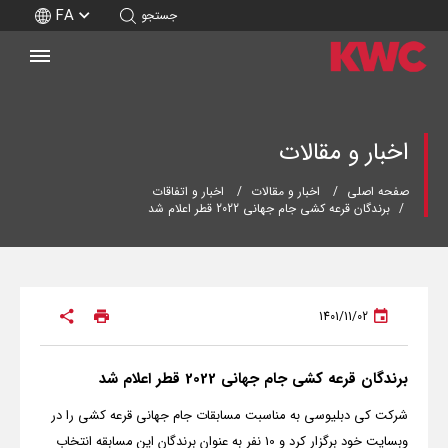
FA
جستجو
اخبار و مقالات
صفحه اصلی
اخبار و مقالات
اخبار و اتفاقات
برندگان قرعه کشی جام جهانی 2022 قطر اعلام شد
1401/11/02
برندگان قرعه کشی جام جهانی 2022 قطر اعلام شد
شرکت کی دبلیوسی به مناسبت مسابقات جام جهانی قرعه کشی را در
وبسایت خود برگزار کرد و 10 نفر به عنوان برندگان این مسابقه انتخاب