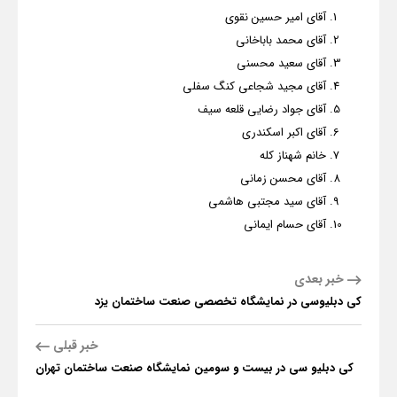
آقای امیر حسین نقوی
آقای محمد باباخانی
آقای سعید محسنی
آقای مجید شجاعی کنگ سفلی
آقای جواد رضایی قلعه سیف
آقای اکبر اسکندری
خانم شهناز کله
آقای محسن زمانی
آقای سید مجتبی هاشمی
آقای حسام ایمانی
خبر بعدی
کی دبلیوسی در نمایشگاه تخصصی صنعت ساختمان یزد
خبر قبلی
کی دبلیو سی در بیست و سومین نمایشگاه صنعت ساختمان تهران