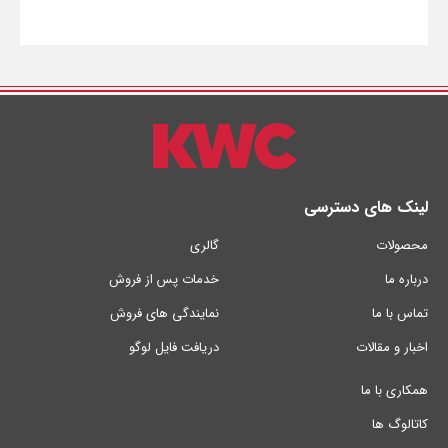
لینک های دسترسی
محصولات
گالری
درباره ما
خدمات پس از فروش
تماس با ما
نمایندگی های فروش
اخبار و مقالات
دریافت فایل لوگو
همکاری با ما
کاتالوگ ها