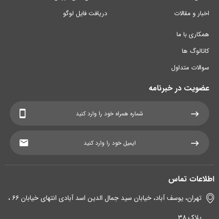
اخبار و مقالات
دریافت فایل لوگو
همکاری با ما
کاتالوگ ها
سوالات متداول
عضویت در خبرنامه
اطلاعات تماس
تهران، یوسف آباد، خیابان سید جمال الدین اسد آبادی انتهای خیابان ۶۶ ،
پلاک ۳۸