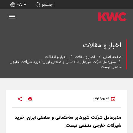
FA
جستجو
اخبار و مقالات
صفحه اصلی
اخبار و مقالات
اخبار و اتفاقات
مدیرعامل شرکت شیرهای ساختمانی و صنعتی ایران: خرید شیرآلات خارجی
منطقی نیست
1399/09/24
مدیرعامل شرکت شیرهای ساختمانی و صنعتی ایران: خرید
شیرآلات خارجی منطقی نیست