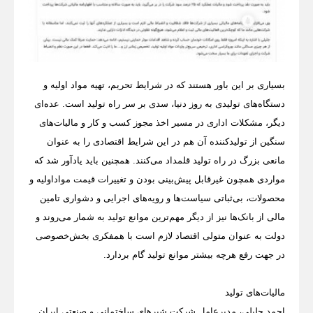
بسیاری بر این باور هستند که در شرایط تحریم، تهیه مواد اولیه و
دستگاه‌های تولیدی به روز دنیا، سدی بر سر راه تولید است. عده‌ای
دیگر، مشکلات اداری در مسیر اخذ مجوز کسب و کار و مالیات‌های
سنگین از تولیدکننده آن هم در این شرایط اقتصادی را به عنوان
مانعی بزرگ در راه تولید قلمداد می‌کنند. همچنین باید یادآور شد که
مواردی همچون غیرقابل پیش‌بینی بودن و تغییرات قیمت مواد‌اولیه و
محصولات، بی‌ثباتی سیاست‌ها و رویه‌های اجرایی و دشواری تامین
مالی از بانک‌ها نیز از دیگر مهم‌ترین موانع تولید به شمار می‌روند و
دولت به عنوان متولی اقتصاد لازم است با همفکری بخش‌خصوصی
در جهت رفع هرچه بیشتر موانع تولید گام بردارد.
مالیات‌های تولید
احمد جلیلی، مدیرعامل شرکت شیرهای ساختمانی و صنعتی ایران