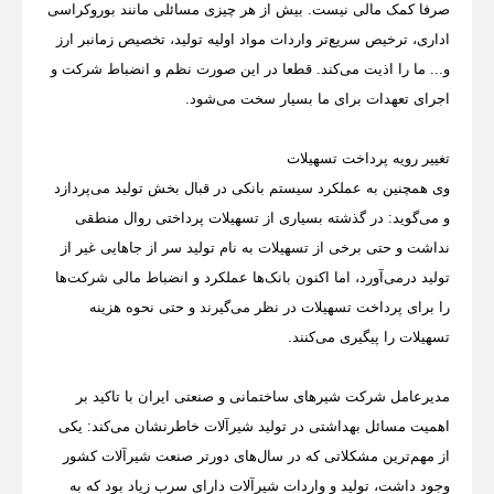
صرفا کمک مالی نیست. بیش از هر چیزی مسائلی مانند بوروکراسی
اداری، ترخیص سریع‌تر واردات مواد اولیه تولید، تخصیص زمانبر ارز
و... ما را اذیت می‌کند. قطعا در این صورت نظم و انضباط شرکت و
اجرای تعهدات برای ما بسیار سخت می‌شود.
تغییر رویه پرداخت تسهیلات
وی همچنین به عملکرد سیستم بانکی در قبال بخش تولید می‌پردازد
و می‌گوید: در گذشته بسیاری از تسهیلات پرداختی روال منطقی
نداشت و حتی برخی از تسهیلات به نام تولید سر از جاهایی غیر از
تولید درمی‌آورد، اما اکنون بانک‌ها عملکرد و انضباط مالی شرکت‌ها
را برای پرداخت تسهیلات در نظر می‌گیرند و حتی نحوه هزینه
تسهیلات را پیگیری می‌کنند.
مدیرعامل شرکت شیرهای ساختمانی و صنعتی ایران با تاکید بر
اهمیت مسائل بهداشتی در تولید شیرآلات خاطرنشان می‌کند: یکی
از مهم‌ترین مشکلاتی که در سال‌های دورتر صنعت شیرآلات کشور
وجود داشت، تولید و واردات شیرآلات دارای سرب زیاد بود که به