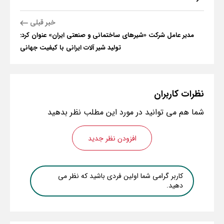
خبر قبلی
مدیر عامل شرکت «شیرهای ساختمانی و صنعتی ایران» عنوان کرد:
تولید شیر آلات ایرانی با کیفیت جهانی
نظرات
کاربران
شما هم می توانید در مورد این مطلب نظر بدهید
افزودن نظر جدید
کاربر گرامی شما اولین فردی باشید که نظر می
دهید.