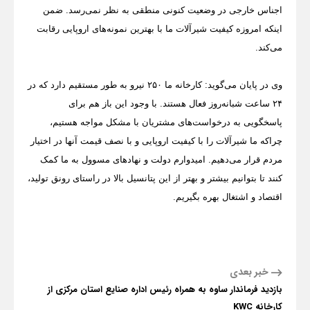
اجناس خارجی در وضعیت کنونی منطقی به نظر نمی‌رسد. ضمن
اینکه امروزه کیفیت شیرآلات ما با بهترین نمونه‌های اروپایی رقابت
می‌کند.
وی در پایان می‌گوید: کارخانه ما ۲۵۰ نیرو به طور مستقیم دارد که در
۲۴ ساعت شبانه‌روز فعال هستند. با وجود این باز هم برای
پاسخگویی به درخواست‌های مشتریان با مشکل مواجه هستیم،
چراکه ما شیرآلات را با کیفیت اروپایی و با نصف قیمت آنها در اختیار
مردم قرار می‌دهیم. امیدوارم دولت و نهادهای مسوول به ما کمک
کنند تا بتوانیم بیشتر و بهتر از این پتانسیل بالا در راستای رونق تولید،
اقتصاد و اشتغال بهره بگیریم.
خبر بعدی
بازدید فرماندار ساوه به همراه رئیس اداره صنایع استان مرکزی از
کارخانه KWC