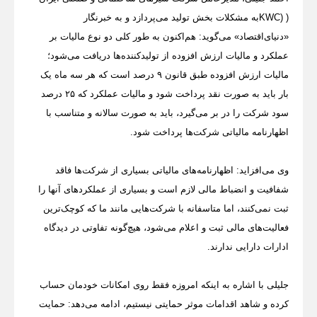
(
KWC)
به مشکلات بخش تولید می‌پردازد و به خبرنگار
«دنیای‌اقتصاد» می‌گوید: هم‌اکنون به طور کلی دو نوع مالیات بر
عملکرد و مالیات ارزش افزوده از تولیدکننده‌ها دریافت می‌شود؛
مالیات ارزش افزوده طبق قانون ۹ درصد است که هر سه ماه یک
بار باید به صورت نقد پرداخت شود و مالیات عملکرد که ۲۵ درصد
سود شرکت را در بر می‌گیرد، باید به صورت سالانه و متناسب با
اظهارنامه مالیاتی شرکت‌ها پرداخت شود.
وی می‌افزاید: اظهارنامه‌های مالیاتی بسیاری از شرکت‌ها فاقد
شفافیت و انضباط مالی لازم است و بسیاری از عملکرد‌های آنها را
ثبت نمی‌کنند، اما متاسفانه با شرکت‌هایی مانند ما که کوچک‌ترین
فعالیت‌های مالی ثبت و اعلام می‌شود، هیچ‌گونه تفاوتی در دیدگاه
ادارات دارایی ندارند.
جلیلی با اشاره به اینکه امروزه فقط روی امکانات خودمان حساب
کرده و شاهد اقدامات موثر حمایتی نیستیم، ادامه می‌دهد: حمایت