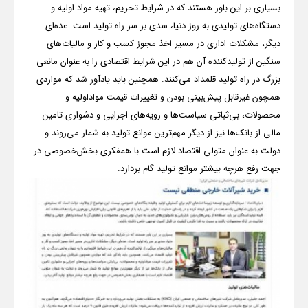
بسیاری بر این باور هستند که در شرایط تحریم، تهیه مواد اولیه و
دستگاه‌های تولیدی به روز دنیا، سدی بر سر راه تولید است. عده‌ای
دیگر، مشکلات اداری در مسیر اخذ مجوز کسب و کار و مالیات‌های
سنگین از تولیدکننده آن هم در این شرایط اقتصادی را به عنوان مانعی
بزرگ در راه تولید قلمداد می‌کنند. همچنین باید یادآور شد که مواردی
همچون غیرقابل پیش‌بینی بودن و تغییرات قیمت مواد‌اولیه و
محصولات، بی‌ثباتی سیاست‌ها و رویه‌های اجرایی و دشواری تامین
مالی از بانک‌ها نیز از دیگر مهم‌ترین موانع تولید به شمار می‌روند و
دولت به عنوان متولی اقتصاد لازم است با همفکری بخش‌خصوصی در
جهت رفع هرچه بیشتر موانع تولید گام بردارد.