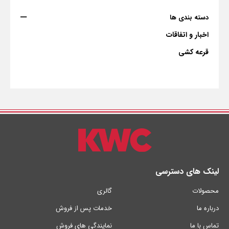
دسته بندی ها
اخبار و اتفاقات
قرعه کشی
لینک های دسترسی
محصولات
گالری
درباره ما
خدمات پس از فروش
تماس با ما
نمایندگی های فروش