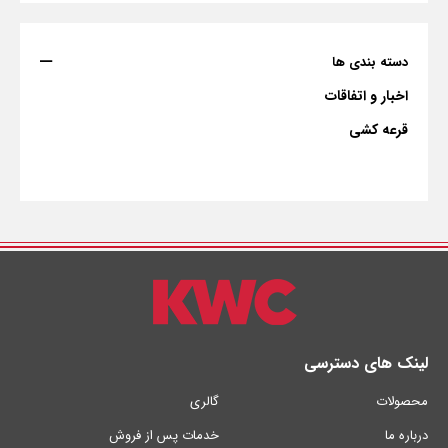
دسته بندی ها
اخبار و اتفاقات
قرعه کشی
لینک های دسترسی
محصولات
گالری
درباره ما
خدمات پس از فروش