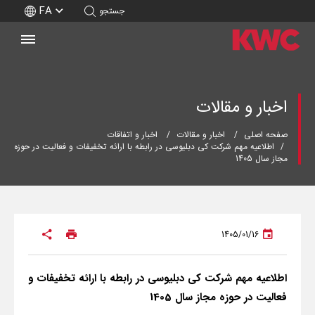
FA
جستجو
اخبار و مقالات
صفحه اصلی
اخبار و مقالات
اخبار و اتفاقات
اطلاعیه مهم شرکت کی دبلیوسی در رابطه با ارائه تخفیفات و فعالیت در حوزه
مجاز سال 1405
1405/01/16
اطلاعیه مهم شرکت کی دبلیوسی در رابطه با ارائه تخفیفات و
فعالیت در حوزه مجاز سال 1405