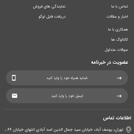
تماس با ما
نمایندگی های فروش
اخبار و مقالات
دریافت فایل لوگو
همکاری با ما
کاتالوگ ها
سوالات متداول
عضویت در خبرنامه
اطلاعات تماس
تهران، یوسف آباد، خیابان سید جمال الدین اسد آبادی انتهای خیابان ۶۶ ،