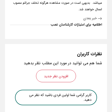
میباشد. بدیهی است در صورت مشاهده هرگونه تخلف جرائم مصوب
اعمال خواهند شد.
خبر بعدی
اطلاعیه برای امتیازات کارشناسان نصب
نظرات
کاربران
شما هم می توانید در مورد این مطلب نظر بدهید
افزودن نظر جدید
کاربر گرامی شما اولین فردی باشید که نظر می
دهید.