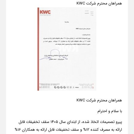
همراهان محترم شرکت KWC
همراهان محترم شرکت KWC
با سلام و احترام
پیرو تصمیمات اتخاذ شده، از ابتدای سال 1405 سقف تخفیفات قابل
ارائه به مصرف کننده 12% و سقف تخفیفات قابل ارائه به همکاران 16%