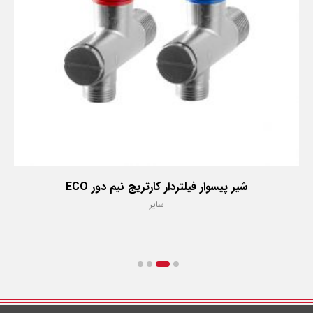
شیر پیسوار فیلتردار کارتریج نیم دور ECO
سایر