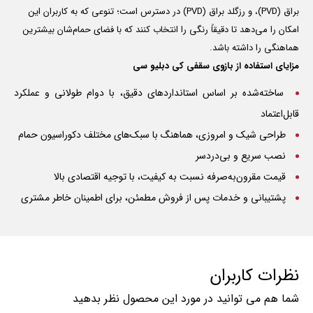
براق (PVD)، و رزگلد براق (PVD) در دسترس است؛ تنوعی که به کاربران این
امکان را می‌دهد تا دقیقاً رنگی را انتخاب کنند که با فضای حمام‌شان بیشترین
هماهنگی را داشته باشد.
مزایای استفاده از بازوی سقفی کی دبلیو سی
ساخته‌شده بر اساس استانداردهای دقیق، با دوام طولانی و عملکرد
قابل‌اعتماد
طراحی شیک و امروزی، هماهنگ با سبک‌های مختلف دکوراسیون حمام
نصب سریع و بی‌دردسر
قیمت مقرون‌به‌صرفه نسبت به کیفیت، با توجیه اقتصادی بالا
پشتیبانی و خدمات پس از فروش مطمئن، برای اطمینان خاطر مشتری
نظرات کاربران
شما هم می توانید در مورد این محصول نظر بدهید