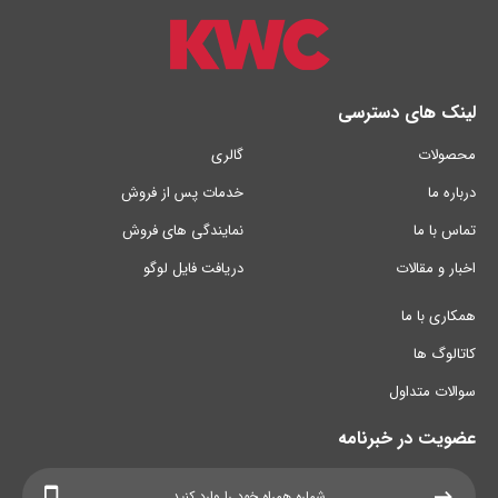
لینک های دسترسی
محصولات
گالری
درباره ما
خدمات پس از فروش
تماس با ما
نمایندگی های فروش
اخبار و مقالات
دریافت فایل لوگو
همکاری با ما
کاتالوگ ها
سوالات متداول
عضویت در خبرنامه