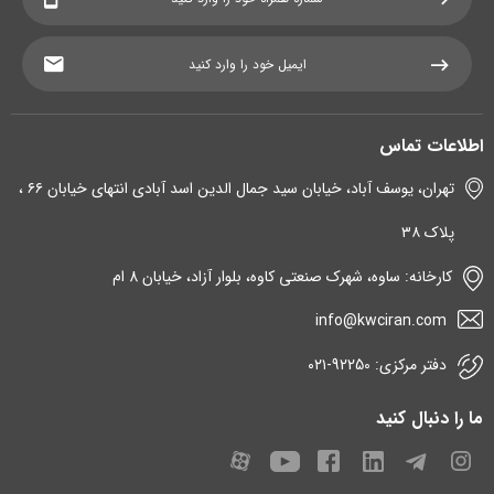
اطلاعات تماس
تهران، یوسف آباد، خیابان سید جمال الدین اسد آبادی انتهای خیابان ۶۶ ،
پلاک ۳۸
کارخانه: ساوه، شهرک صنعتی کاوه، بلوار آزاد، خیابان 8 ام
info@kwciran.com
دفتر مرکزی: 92250-۰۲۱
ما را دنبال کنید