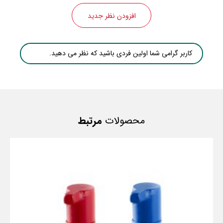
افزودن نظر جدید
کاربر گرامی شما اولین فردی باشید که نظر می دهید.
محصولات
مرتبط