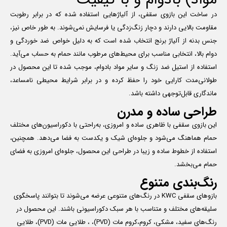
در ساخت این بازوی سقفی، از آلیاژهایی استفاده شده که در برابر رطوبت
مقاومت بالایی دارند و دچار زنگ‌زدگی یا فرسایش نمی‌شوند. به طور خاص نیز،
جنس بدنه از آلیاژ برنج انتخاب شده است که به دلیل خواص ضد خوردگی و
دوام بالا، انتخابی مناسب برای محیط‌های مرطوب مانند حمام به حساب می‌آید.
استفاده از استیل ضد زنگ و سایر مواد بادوام، موجب شده تا این محصول در
طولانی‌مدت کارایی خود را حفظ کرده و در برابر شرایط محیطی نامساعد،
ماندگاری قابل‌توجهی داشته باشد.
طراحی ساده و مدرن
این بازوی سقفی با ظاهری ساده و امروزی، به‌راحتی با دکوراسیون‌های مختلف
حمام هماهنگ می‌شود و جلوه‌ای شیک و یکدست به فضا می‌دهد. همچنین،
استفاده از خطوط ساده و زیبا در طراحی این محصول، جلوه‌ای امروزی به فضای
حمام می‌بخشد.
رنگ‌بندی متنوع
بازوهای سقفی KWC در رنگ‌های متنوعی عرضه می‌شوند تا بتوانند پاسخگوی
سلیقه‌های مختلف و متناسب با هر سبک دکوراسیونی باشند. این محصول در
رنگ‌های سفید، مشکی، کروم،کروم مات (PVD)، ، طلایی مات (PVD)، طلایی