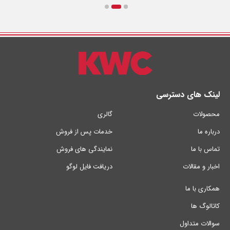
لینک های دسترسی
محصولات
گالری
درباره ما
خدمات پس از فروش
تماس با ما
نمایندگی های فروش
اخبار و مقالات
دریافت فایل لوگو
همکاری با ما
کاتالوگ ها
سوالات متداول