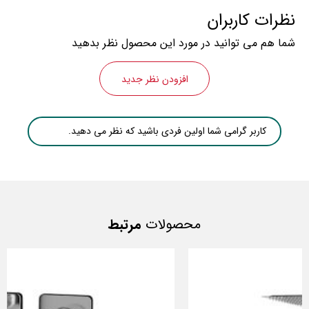
نظرات کاربران
شما هم می توانید در مورد این محصول نظر بدهید
افزودن نظر جدید
کاربر گرامی شما اولین فردی باشید که نظر می دهید.
محصولات
مرتبط