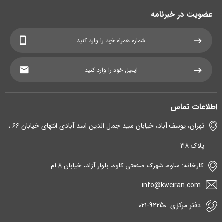
عضویت در خبرنامه
اطلاعات تماس
تهران، یوسف آباد، خیابان سید جمال الدین اسد آبادی انتهای خیابان ۶۶ ،
پلاک ۳۸
کارخانه: ساوه، شهرک صنعتی کاوه، بلوار آزاد، خیابان 8 ام
info@kwciran.com
دفتر مرکزی: 92250-۰۲۱