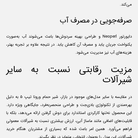
می‌کند.
صرفه‌جویی در مصرف آب
دایورتور Neoperl و طراحی بهینه سردوش‌ها باعث می‌شوند آب به‌صورت
یکنواخت جریان یابد و مصرف آن کاهش یابد. در نتیجه علاوه بر تجربه بهتر،
هزینه‌های آب نیز مدیریت می‌شود.
مزیت رقابتی نسبت به سایر
شیرآلات
در مقایسه با سایر مدل‌های موجود در بازار، شیر حمام ورونا تیپ 5 به دلیل
بهره‌مندی از تکنولوژی بادی‌جت و طراحی منحصر‌به‌فرد، جایگاهی ویژه دارد.
این محصول نه‌تنها کارکردی استاندارد برای دوش گرفتن ارائه می‌دهد، بلکه با
قابلیت‌های اضافی مانند ماساژ آبی، ارزش بیشتری نسبت به شیرآلات معمولی
فراهم می‌آورد. همین امر باعث شده که بسیاری از مشتریان هنگام خرید
شیرآلات، این مدل را به‌عنوان انتخابی متمایز در نظر بگیرند.