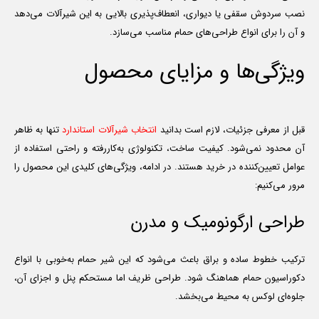
نصب سردوش سقفی یا دیواری، انعطاف‌پذیری بالایی به این شیرآلات می‌دهد
و آن را برای انواع طراحی‌های حمام مناسب می‌سازد.
ویژگی‌ها و مزایای محصول
قبل از معرفی جزئیات، لازم است بدانید
انتخاب شیرآلات استاندارد
تنها به ظاهر
آن محدود نمی‌شود. کیفیت ساخت، تکنولوژی به‌کاررفته و راحتی استفاده از
عوامل تعیین‌کننده در خرید هستند. در ادامه، ویژگی‌های کلیدی این محصول را
مرور می‌کنیم:
طراحی ارگونومیک و مدرن
ترکیب خطوط ساده و براق باعث می‌شود که این شیر حمام به‌خوبی با انواع
دکوراسیون حمام هماهنگ شود. طراحی ظریف اما مستحکم پنل و اجزای آن،
جلوه‌ای لوکس به محیط می‌بخشد.