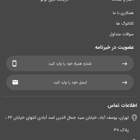
همکاری با ما
کاتالوگ ها
سوالات متداول
عضویت در خبرنامه
اطلاعات تماس
تهران، یوسف آباد، خیابان سید جمال الدین اسد آبادی انتهای خیابان ۶۶ ،
پلاک ۳۸