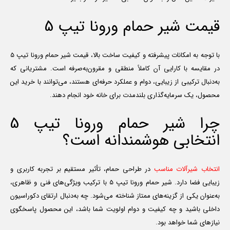
قیمت شیر حمام ورونا تیپ 5
با توجه به امکانات پیشرفته و کیفیت ساخت بالا، قیمت شیر حمام ورونا تیپ 5
در مقایسه با کارایی آن کاملاً منطقی و مقرون‌به‌صرفه است. مشتریانی که
به‌دنبال ترکیبی از زیبایی، دوام و عملکرد حرفه‌ای هستند، می‌توانند با خرید این
محصول، یک سرمایه‌گذاری بلندمدت برای خانه خود انجام دهند.
چرا شیر حمام ورونا تیپ 5
انتخابی هوشمندانه است؟
انتخاب شیرآلات مناسب
در طراحی حمام، تأثیر مستقیم بر تجربه کاربری و
زیبایی فضا دارد. شیر حمام ورونا تیپ 5 با ترکیب ویژگی‌های فنی و ظاهری،
به‌عنوان یکی از گزینه‌های ممتاز شناخته می‌شود. چه به‌دنبال ارتقای دکوراسیون
داخلی باشید و چه کیفیت و دوام اولویت شما باشد، این محصول پاسخگوی
نیازهای شما خواهد بود.