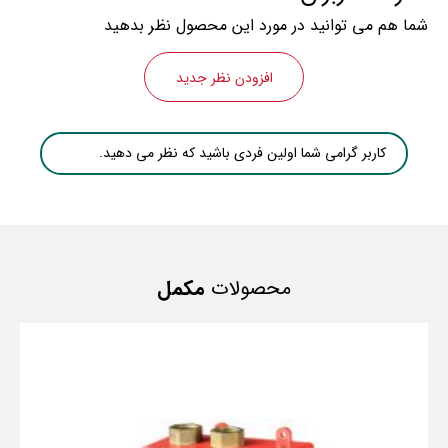
شما هم می توانید در مورد این محصول نظر بدهید
افزودن نظر جدید
کاربر گرامی شما اولین فردی باشید که نظر می دهید.
محصولات
مکمل