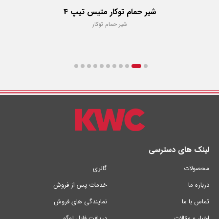
شیر حمام توکار متیس تیپ 4
شیر حمام توکار
لینک های دسترسی
محصولات
گالری
درباره ما
خدمات پس از فروش
تماس با ما
نمایندگی های فروش
اخبار و مقالات
دریافت فایل لوگو