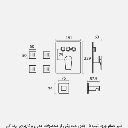
شیر حمام ورونا تیپ 5 - بادی جت یکی از محصولات مدرن و کاربردی برند کی