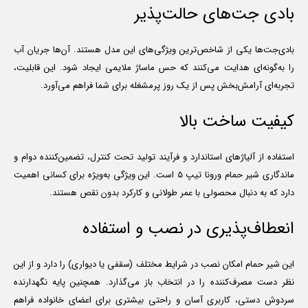
بادی جت‌های حالت‌پذیر
بادی‌جت‌ها یکی از شاخص‌ترین ویژگی‌های این مدل هستند. آن‌ها جریان آب
را به‌گونه‌ای هدایت می‌کنند که حس ماساژ ملایمی ایجاد شود. این قابلیت،
تجربه‌ای آرامش‌بخش پس از یک روز پرمشغله برای شما فراهم می‌آورد.
کیفیت ساخت بالا
استفاده از آلیاژهای استاندارد و فرآیند تولید تحت کنترل، تضمین‌کننده دوام و
ماندگاری شیر حمام ورونا تیپ 5 است. این ویژگی به‌ویژه برای کسانی اهمیت
دارد که به دنبال محصولی با عمر طولانی و کارکرد بدون نقص هستند.
انعطاف‌پذیری در نصب و استفاده
این شیر حمام امکان نصب در شرایط مختلف (سقفی یا دیواری) را دارد و از این
نظر دست مصرف‌کننده را در انتخاب باز می‌گذارد. همچنین پایه نگهدارنده
سردوش دستی، کاربری آسان و راحتی بیشتری برای اعضای خانواده فراهم