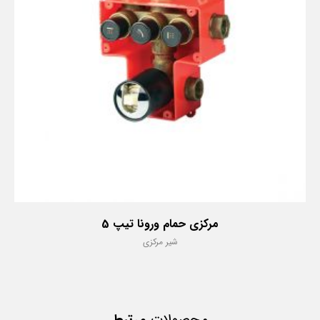
مرکزی حمام ورونا تیپ 5
شیر مرکزی
محصولات
مرتبط