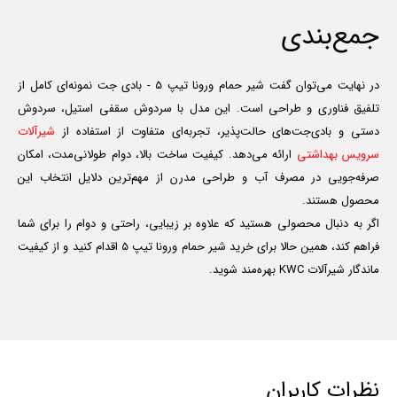
جمع‌بندی
در نهایت می‌توان گفت شیر حمام ورونا تیپ 5 - بادی جت نمونه‌ای کامل از
تلفیق فناوری و طراحی است. این مدل با سردوش سقفی استیل، سردوش
دستی و بادی‌جت‌های حالت‌پذیر، تجربه‌ای متفاوت از استفاده از
شیرآلات
سرویس بهداشتی
ارائه می‌دهد. کیفیت ساخت بالا، دوام طولانی‌مدت، امکان
صرفه‌جویی در مصرف آب و طراحی مدرن از مهم‌ترین دلایل انتخاب این
محصول هستند.
اگر به دنبال محصولی هستید که علاوه بر زیبایی، راحتی و دوام را برای شما
فراهم کند، همین حالا برای خرید شیر حمام ورونا تیپ 5 اقدام کنید و از کیفیت
ماندگار شیرآلات KWC بهره‌مند شوید.
نظرات کاربران