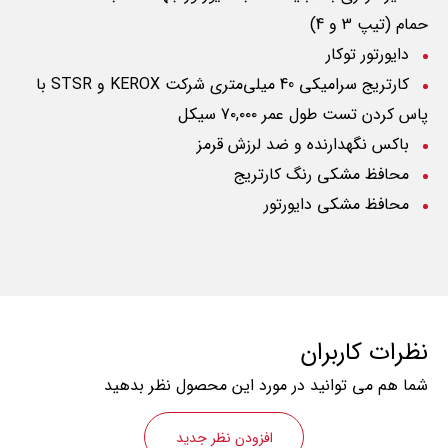
حمام (تیپ 3 و 4)
دایورتور توکار
کارتریج سرامیکی 40 میلی‌متری شرکت
KEROX
و
STSR
با
پاس کردن تست طول عمر 7۰,۰۰۰ سیکل
باکس نگهدارنده و ضد لرزش قرمز
محافظ مشکی رنگ کارتریج
محافظ مشکی دایورتور
نظرات کاربران
شما هم می توانید در مورد این محصول نظر بدهید
افزودن نظر جدید