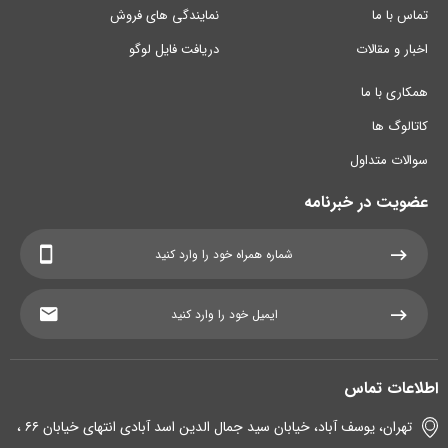
تماس با ما
نمایندگی های فروش
اخبار و مقالات
دریافت فایل لوگو
همکاری با ما
کاتالوگ ها
سوالات متداول
عضویت در خبرنامه
اطلاعات تماس
تهران، یوسف آباد، خیابان سید جمال الدین اسد آبادی انتهای خیابان ۶۶ ،