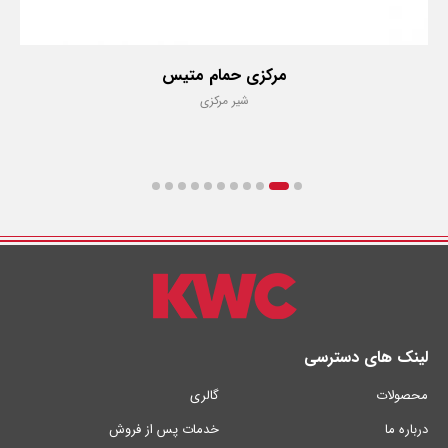
مرکزی حمام متیس
شیر مرکزی
لینک های دسترسی
محصولات
گالری
درباره ما
خدمات پس از فروش