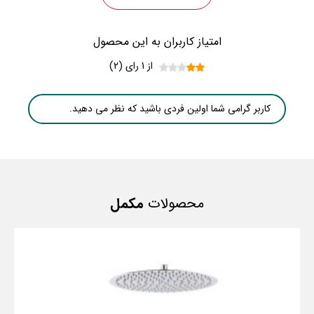
امتیاز کاربران به این محصول
از 1 رای (2)
کاربر گرامی شما اولین فردی باشید که نظر می دهید.
محصولات
مکمل