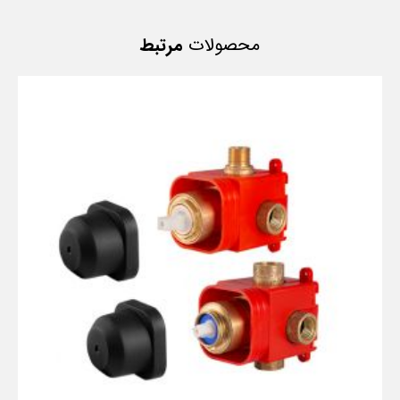
محصولات
مرتبط