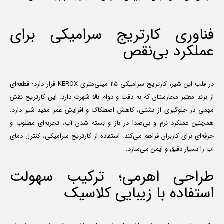
فناوری کارتریج سرامیکی برای
عملکرد بی‌نقص
در قلب این شیر، کارتریج سرامیکی ۲۵ میلی‌متری KEROX قرار دارد؛ قطعه‌ای
از برند معتبر مجارستان که به دقت و دوام بالا شهرت دارد. این کارتریج نقش
مهمی در جلوگیری از نشتی، کاهش اصطکاک و افزایش عمر مفید شیر دارد.
همچنین عملکرد نرم و بی‌صدا در باز و بسته شدن آب، تجربه‌ای مطلوب و
حرفه‌ای برای کاربران فراهم می‌کند. استفاده از کارتریج سرامیکی، کنترل دمای
آب را بسیار دقیق و ایمن می‌سازد.
طراحی اهرمی؛ ترکیب سهولت
استفاده با زیبایی کلاسیک