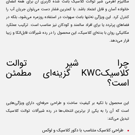
مکانیزم اهرمی شیر توالت کلاسیک باعث شده کاربری آن برای همه اعضای
خانواده آسان و قابل اعتماد باشد. با کمترین فشار دست می‌توان جریان آب را
کنترل کرد. این ویژگی نه‌تنها باعث سهولت در استفاده روزمره می‌شود، بلکه در
فضاهای پرتردد یا برای افراد سالمند و کودکان نیز مناسب است. ترکیب عملکرد
مکانیکی روان با بدنه‌ای کلاسیک، این محصول را در رده شیرآلات قابل‌اتکا و زیبا
قرار می‌دهد.
چرا شیر توالت
کلاسیک
KWC
گزینه‌ای مطمئن
است؟
این محصول با تکیه بر کیفیت ساخت و طراحی حرفه‌ای، دارای ویژگی‌هایی
است که آن را به یکی از برترین انتخاب‌ها در رده شیرآلات توالت کلاسیک
تبدیل می‌کند:
طراحی کلاسیک متناسب با دکور کلاسیک و لوکس