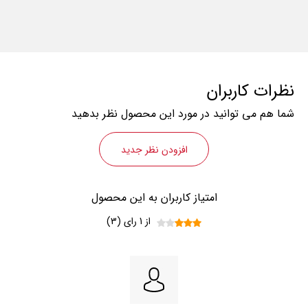
نظرات کاربران
شما هم می توانید در مورد این محصول نظر بدهید
افزودن نظر جدید
امتیاز کاربران به این محصول
از 1 رای (3)