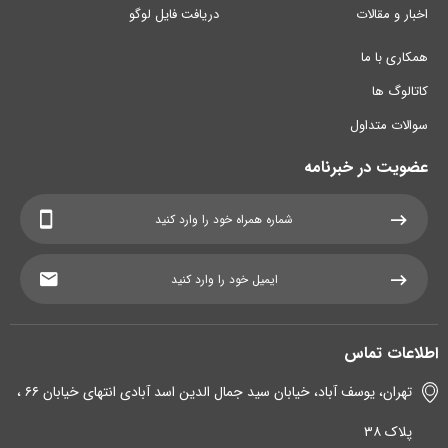
اخبار و مقالات
دریافت فایل لوگو
همکاری با ما
کاتالوگ ها
سوالات متداول
عضویت در خبرنامه
اطلاعات تماس
تهران، یوسف آباد، خیابان سید جمال الدین اسد آبادی انتهای خیابان ۶۶ ،
پلاک ۳۸