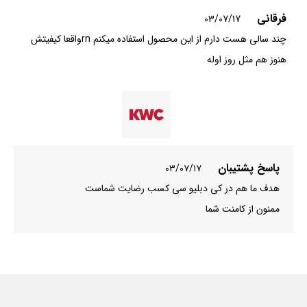
فرقانی
03/07/17
چند سالی هست دارم از این محصول استفاده میکنم rnواقعا کیفیتش
هنوز هم مثل روز اوله
پاسخ پشتیبان
۰۳/۰۷/۱۷
هدف ما هم در کی دبلیو سی کسب رضایت شماست
​ممنون از کامنت شما