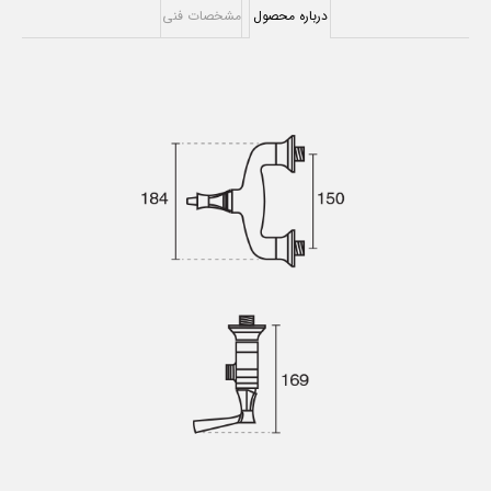
درباره محصول
مشخصات فنی