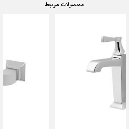
محصولات
مرتبط