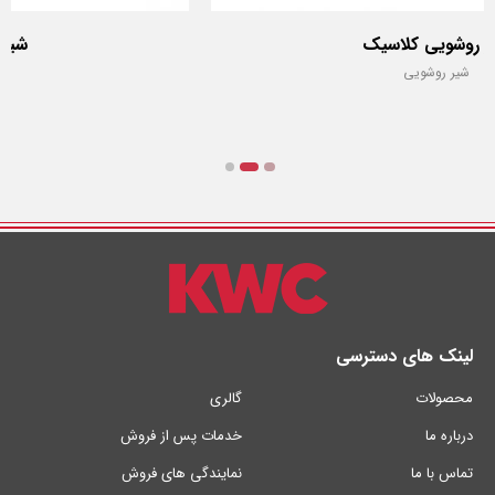
شیر حمام کلاسیک
شیر حمام
لینک های دسترسی
محصولات
گالری
درباره ما
خدمات پس از فروش
تماس با ما
نمایندگی های فروش