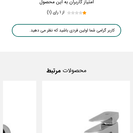
امتیاز کاربران به این محصول
از 1 رای (1)
کاربر گرامی شما اولین فردی باشید که نظر می دهید.
محصولات
مرتبط