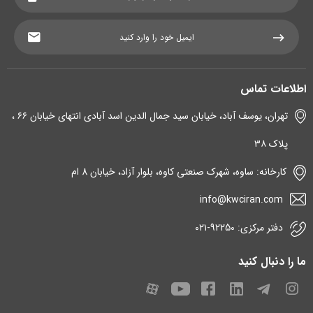
اطلاعات تماس
تهران، یوسف آباد، خیابان سید جمال الدین اسد آبادی انتهای خیابان ۶۶ ،
پلاک ۳۸
کارخانه: ساوه، شهرک صنعتی کاوه، بلوار آزاد، خیابان 8 ام
info@kwciran.com
دفتر مرکزی: 92250-۰۲۱
ما را دنبال کنید