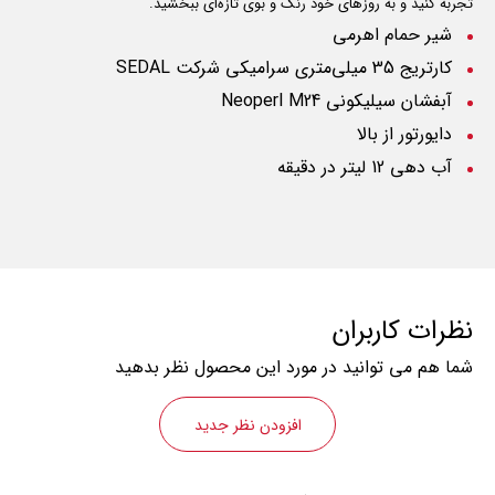
تجربه کنید و به روزهای خود رنگ و بوی تازه‌ای ببخشید.
شیر حمام اهرمی
کارتریج 35 میلی‌متری سرامیکی شرکت
SEDAL
آبفشان سیلیکونی
Neoperl M24
دایورتور از بالا
آب دهی 12 لیتر در دقیقه
نظرات کاربران
شما هم می توانید در مورد این محصول نظر بدهید
افزودن نظر جدید