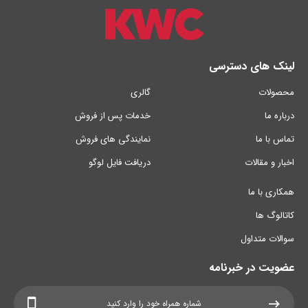
لینک های دسترسی
محصولات
گالری
درباره ما
خدمات پس از فروش
تماس با ما
نمایندگی های فروش
اخبار و مقالات
دریافت فایل لوگو
همکاری با ما
کاتالوگ ها
سوالات متداول
عضویت در خبرنامه