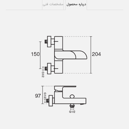
درباره محصول
مشخصات فنی