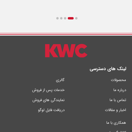
لینک های دسترسی
محصولات
گالری
درباره ما
خدمات پس از فروش
تماس با ما
نمایندگی های فروش
اخبار و مقالات
دریافت فایل لوگو
همکاری با ما