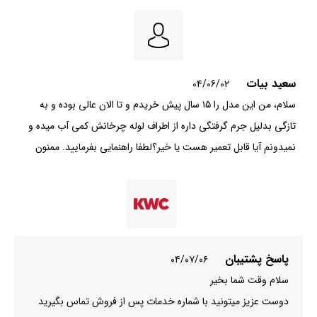
سعید بیات
04/06/02
سلام، من این مدل را ۱۵ سال پیش خریدم و تا الان عالی بوده و به
تازگی بدلیل جرم گرفتگی داره از اطراف لوله چرخانش کمی آب میده و
نمیدونم آیا قابل تعمیر هست یا خیر؟لطفا راهنمایی بفرمایید. ممنون
پاسخ پشتیبان
۰۴/۰۷/۰۶
سلام وقت شما بخیر
دوست عزیز میتونید با شماره خدمات پس از فروش تماس بگیرید