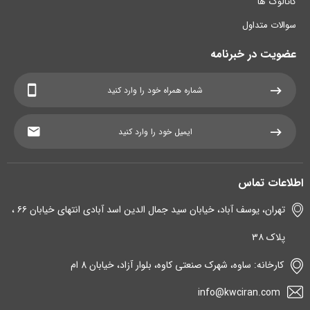
کاتالوگ ها
سوالات متداول
عضویت در خبرنامه
اطلاعات تماس
تهران، یوسف آباد، خیابان سید جمال الدین اسد آبادی انتهای خیابان ۶۶ ،
پلاک ۳۸
کارخانه: ساوه، شهرک صنعتی کاوه، بلوار آزاد، خیابان 8 ام
info@kwciran.com