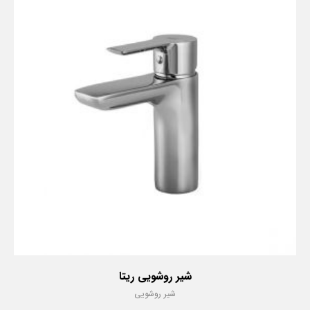
شیر روشویی ریتا
شیر روشویی