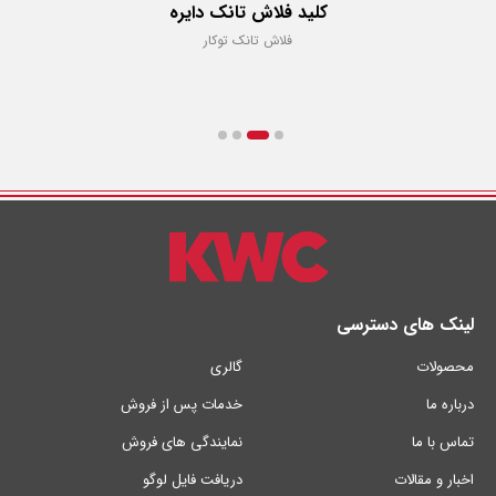
کلید فلاش تانک دایره
فلاش تانک توکار
لینک های دسترسی
محصولات
گالری
درباره ما
خدمات پس از فروش
تماس با ما
نمایندگی های فروش
اخبار و مقالات
دریافت فایل لوگو