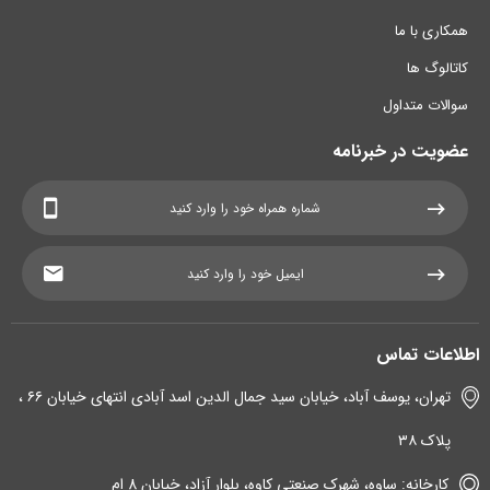
همکاری با ما
کاتالوگ ها
سوالات متداول
عضویت در خبرنامه
اطلاعات تماس
تهران، یوسف آباد، خیابان سید جمال الدین اسد آبادی انتهای خیابان ۶۶ ،
پلاک ۳۸
کارخانه: ساوه، شهرک صنعتی کاوه، بلوار آزاد، خیابان 8 ام