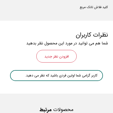
کلید فلاش تانک مربع
نظرات کاربران
شما هم می توانید در مورد این محصول نظر بدهید
افزودن نظر جدید
کاربر گرامی شما اولین فردی باشید که نظر می دهید.
محصولات
مرتبط