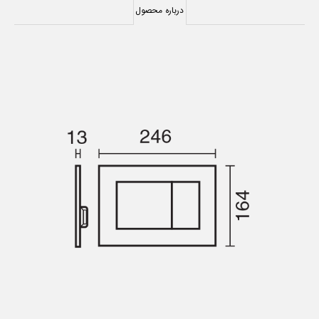
درباره محصول