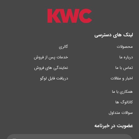
لینک های دسترسی
محصولات
گالری
درباره ما
خدمات پس از فروش
تماس با ما
نمایندگی های فروش
اخبار و مقالات
دریافت فایل لوگو
همکاری با ما
کاتالوگ ها
سوالات متداول
عضویت در خبرنامه