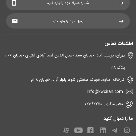
اطلاعات تماس
تهران، یوسف آباد، خیابان سید جمال الدین اسد آبادی انتهای خیابان ۶۶ ،
پلاک ۳۸
کارخانه: ساوه، شهرک صنعتی کاوه، بلوار آزاد، خیابان 8 ام
info@kwciran.com
دفتر مرکزی: 92250-۰۲۱
ما را دنبال کنید