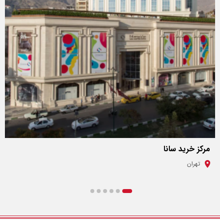
مرکز خرید سانا
تهران