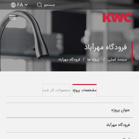
FA
جستجو
فرودگاه مهرآباد
صفحه اصلی
پروژه ها
فرودگاه مهرآباد
مشخصات پروژه
محصولات کار شده
عنوان پروژه
فرودگاه مهرآباد