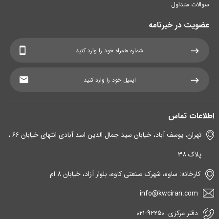
سوالات متداول
عضویت در خبرنامه
اطلاعات تماس
تهران، یوسف آباد، خیابان سید جمال الدین اسد آبادی انتهای خیابان ۶۶ ،
پلاک ۳۸
کارخانه: ساوه، شهرک صنعتی کاوه، بلوار آزاد، خیابان 8 ام
info@kwciran.com
دفتر مرکزی: 92250-۰۲۱