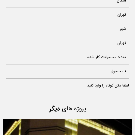
استان
تهران
شهر
تهران
تعداد محصولات کار شده
1 محصول
لطفا متن کوتاه را وارد کنید
پروژه های
دیگر