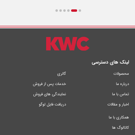
لینک های دسترسی
محصولات
گالری
درباره ما
خدمات پس از فروش
تماس با ما
نمایندگی های فروش
اخبار و مقالات
دریافت فایل لوگو
همکاری با ما
کاتالوگ ها