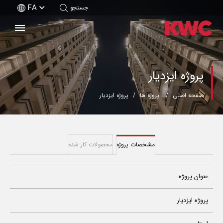
FA
جستجو
پروژه ایزدیار
صفحه اصلی
پروژه ها
پروژه ایزدیار
مشخصات پروژه
محصولات کار شده
عنوان پروژه
پروژه ایزدیار