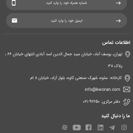
اطلاعات تماس
تهران، یوسف آباد، خیابان سید جمال الدین اسد آبادی انتهای خیابان ۶۶ ،
پلاک ۳۸
کارخانه: ساوه، شهرک صنعتی کاوه، بلوار آزاد، خیابان 8 ام
info@kwciran.com
دفتر مرکزی: 92250-۰۲۱
ما را دنبال کنید