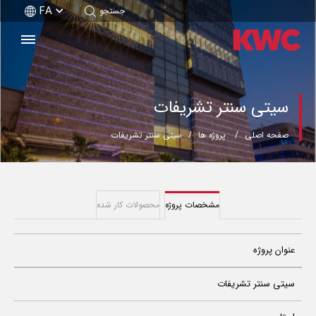
FA
جستجو
سیتی سنتر تشریفات
صفحه اصلی
پروژه ها
سیتی سنتر تشریفات
مشخصات پروژه
محصولات کار شده
عنوان پروژه
سیتی سنتر تشریفات