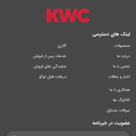
لینک های دسترسی
محصولات
گالری
درباره ما
خدمات پس از فروش
تماس با ما
نمایندگی های فروش
اخبار و مقالات
دریافت فایل لوگو
همکاری با ما
کاتالوگ ها
سوالات متداول
عضویت در خبرنامه