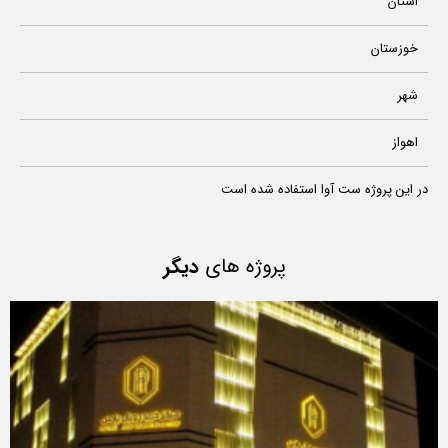
استان
خوزستان
شهر
اهواز
در این پروژه ست آوا استفاده شده است
پروژه های
دیگر