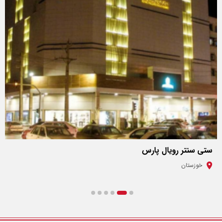
ستی سنتر رویال پارس
خوزستان