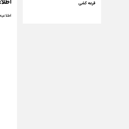
اطلاعیه مهم
قرعه کشی
اطلاعیه مهم شرکت C