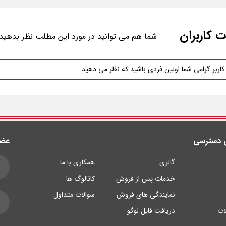
ات
کاربران
شما هم می توانید در مورد این مطلب نظر بدهید
کاربر گرامی شما اولین فردی باشید که نظر می دهید.
 دسترسی
عضو
گالری
همکاری با ما
خدمات پس از فروش
کاتالوگ ها
نمایندگی های فروش
سوالات متداول
لات
دریافت فایل لوگو