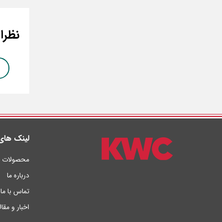
نظر
لینک های
محصولات
درباره ما
تماس با ما
اخبار و مقا