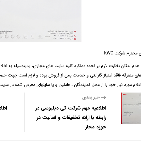
 محترم شرکت KWC
عدم امکان نظارت لازم بر نحوه عملکرد کلیه سایت های مجازی، بدینوسیله به اط
اقلام مورد نیاز خود را از محل نمایندگان ، عاملین و یا سایتهای معرفی شده در سا
خبر بعدی
اطلاعیه مهم شرکت کی دبلیوسی در
اطلا
رابطه با ارائه تخفیفات و فعالیت در
حوزه مجاز