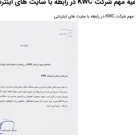
 شرکت KWC در رابطه با سایت های اینترنتی
KW در رابطه با سایت های اینترنتی