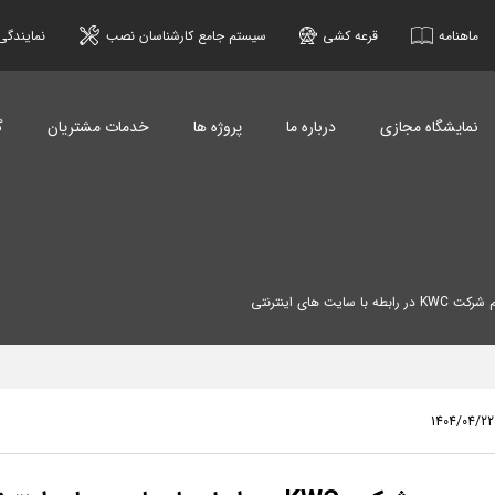
ماهنامه
قرعه کشی
سیستم جامع کارشناسان نصب
نمایندگی
نمایشگاه مجازی
درباره ما
پروژه ها
خدمات مشتریان
گ
ه با سایت های اینترنتی
1404/04/22