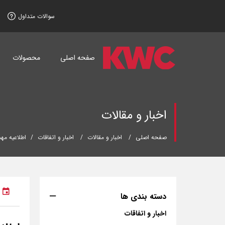
سوالات متداول
صفحه اصلی
محصولات
اخبار و مقالات
صفحه اصلی
اخبار و مقالات
اخبار و اتفاقات
اطلاعیه مهم شرکت KWC در رابط
دسته بندی ها
اخبار و اتفاقات