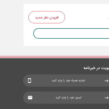
افزودن نظر جدید
یت در خبرنامه