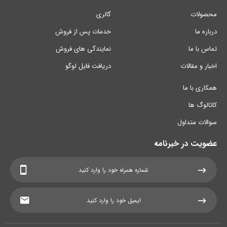
محصولات
گالری
درباره ما
خدمات پس از فروش
تماس با ما
نمایندگی های فروش
اخبار و مقالات
دریافت فایل لوگو
همکاری با ما
کاتالوگ ها
سوالات متداول
عضویت در خبرنامه