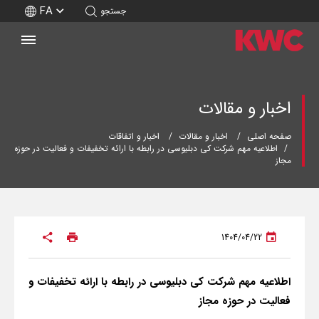
FA
جستجو
اخبار و مقالات
صفحه اصلی
اخبار و مقالات
اخبار و اتفاقات
اطلاعیه مهم شرکت کی دبلیوسی در رابطه با ارائه تخفیفات و فعالیت در حوزه
مجاز
1404/04/22
اطلاعیه مهم شرکت کی دبلیوسی در رابطه با ارائه تخفیفات و
فعالیت در حوزه مجاز