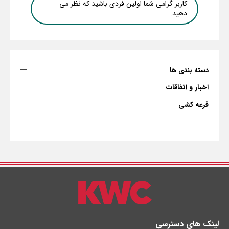
کاربر گرامی شما اولین فردی باشید که نظر می
دهید.
دسته بندی ها
اخبار و اتفاقات
قرعه کشی
لینک های دسترسی