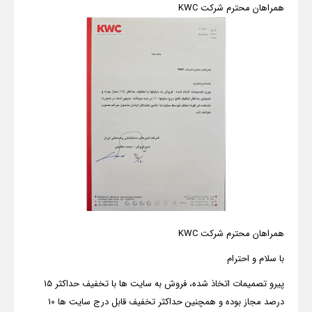
همراهان محترم شرکت KWC
همراهان محترم شرکت KWC
با سلام و احترام
پیرو تصمیمات اتخاذ شده، فروش به سایت ها با تخفیف حداکثر 15
درصد مجاز بوده و همچنین حداکثر تخفیف قابل درج سایت ها 10