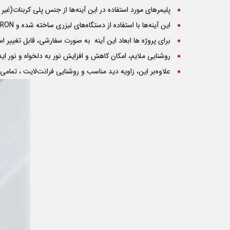
پلیمرهای مورد استفاده در این آینه‌ها از جنس پلی کربنات(غیر
این آینه‌ها با استفاده از دستگاه‌های لیزری ساخته شده و
IRON
برای پروژه ها ابعاد این آینه به صورت سفارشی، قابل تغییر ا
روشنایی ملایم، امکان کاهش و افزایش نور به دلخواه و نور اید
علاوه‌بر این، زاویه دید مناسب و روشنایی فرانت‌لایت ، تمام