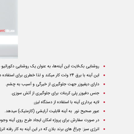
روشنایی بک‌لایت این آینه‌ها، به عنوان یک روشنایی دکوراتیو
این آینه با برق 24 ولت کار میکند و لذا خطری برای استفاده در محیط سرویس بهداشتی ندارد.
دارای دیفیوزر جهت جلوگیری از خیرگی و آسیب به چشم.
جنس دفیوزر پلی کربنات برای جلوگیری از آتش سوزی.
لایه برداری آینه با استفاده از دستگاه لیزر.
عبور صحیح نور به آینه قابلیت آرایشی (کازمتیک) میدهد.
در صورت سفارش برای پروژه امکان ایجاد طرح روی آینه وجود 
انرژی سبز: چراغ های برند بلان که در این آینه به کار رفته