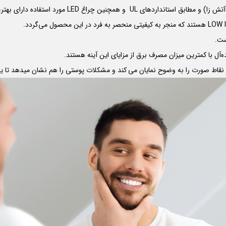
 آتش زا) و مطابق استانداردهای
UL
و همچنین چراغ
LED
مورد استفاده دارای بهترین کیف
LOW 
هستند که منجر به کیفیتی منحصر به فرد در این محصول می‌گردد.
ست.
ه‌آل با کمترین میزان مصرف برق از مزایای این آینه هستند.
ی نقاط صورت را به وضوح نمایان می کند و مشکلات پوستی را هم نشان میدهد تا یک 