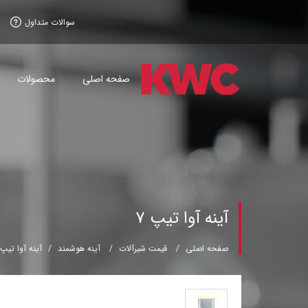
سوالات متداول
صفحه اصلی
محصولات
آینه آوا تیپ 7
صفحه اصلی
قیمت شیرآلات
آینه هوشمند
آینه آوا تیپ 7