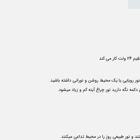
مه نگه دارید نور چراغ آینه کم و زیاد میشود.
د و نور طبیعی روز را در محیط تداعی میکنند.