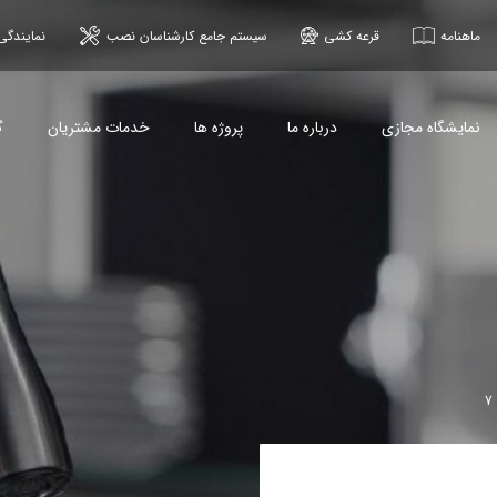
ماهنامه
قرعه کشی
سیستم جامع کارشناسان نصب
نمایندگی
نمایشگاه مجازی
درباره ما
پروژه ها
خدمات مشتریان
گ