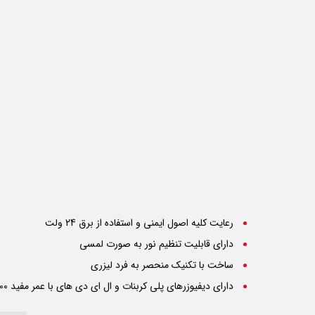
رعایت کلیه اصول ایمنی و استفاده از برق 24 ولت
دارای قابلیت تنظیم نور به صورت لمسی
ساخت با تکنیک منحصر به فرد لیزری
دارای دیفیوزرهای پلی کربنات و ال ای دی های با عمر مفید 50000ساعت