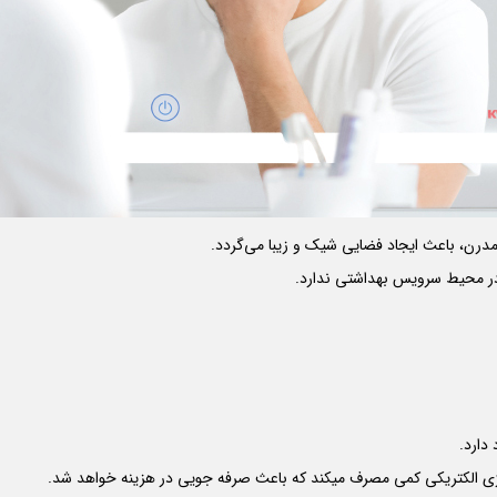
 مدرن، باعث ایجاد فضایی شیک و زیبا می‌گردد.
دارد.
 انرژی الکتریکی کمی مصرف میکند که باعث صرفه جویی در هزینه خواهد شد.