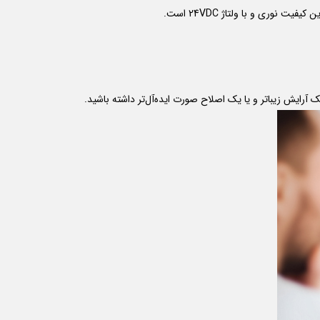
یت نوری و با ولتاژ 24VDC است.
آرایش زیباتر و یا یک اصلاح صورت ایده‌آل‌تر داشته باشید.