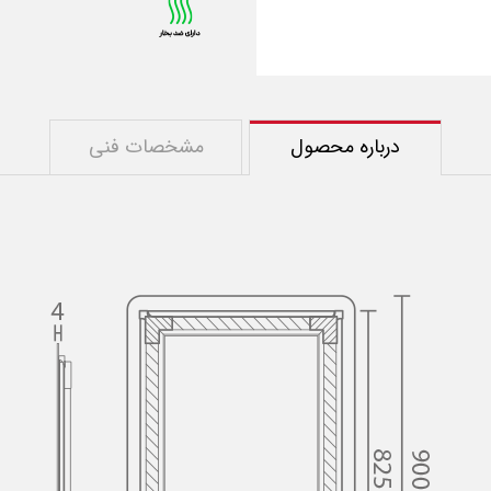
درباره محصول
مشخصات فنی