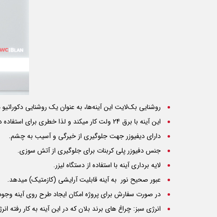
روشنایی بک‌لایت این آینه‌ها، به عنوان یک روشنایی دکوراتیو
این آینه با برق 24 ولت کار میکند و لذا خطری برای استفاده در محیط سرویس بهداشتی ندارد.
دارای دیفیوزر جهت جلوگیری از خیرگی و آسیب به چشم.
جنس دفیوزر پلی کربنات برای جلوگیری از آتش سوزی.
لایه برداری آینه با استفاده از دستگاه لیزر.
عبور صحیح نور به آینه قابلیت آرایشی (کازمتیک) میدهد.
در صورت سفارش برای پروژه امکان ایجاد طرح روی آینه وجود 
انرژی سبز: چراغ های برند بلان که در این آینه به کار رفته