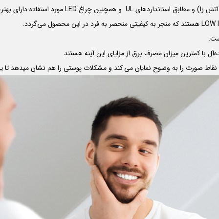
 آتش زا) و مطابق استانداردهای
UL
و همچنین چراغ
LED
مورد استفاده دارای بهترین کیف
LOW 
هستند که منجر به کیفیتی منحصر به فرد در این محصول می‌گردد.
ست.
ه‌آل با کمترین میزان مصرف برق از مزایای این آینه هستند.
ی نقاط صورت را به وضوح نمایان می کند و مشکلات پوستی را هم نشان میدهد تا یک 