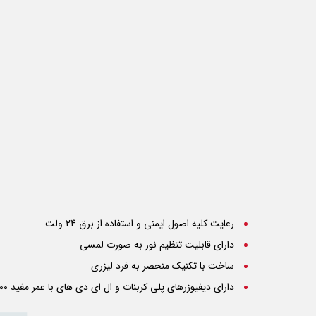
رعایت کلیه اصول ایمنی و استفاده از برق 24 ولت
دارای قابلیت تنظیم نور به صورت لمسی
ساخت با تکنیک منحصر به فرد لیزری
دارای دیفیوزرهای پلی کربنات و ال ای دی های با عمر مفید 50000ساعت