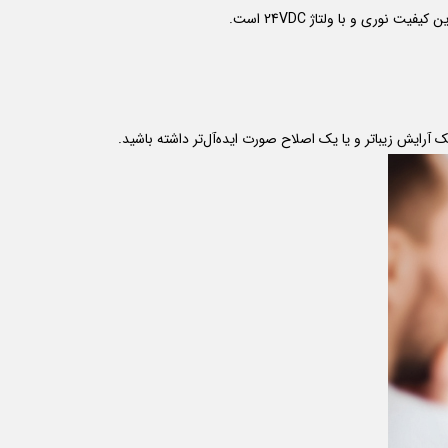
یت نوری و با ولتاژ 24VDC است.
آرایش زیباتر و یا یک اصلاح صورت ایده‌آل‌تر داشته باشید.