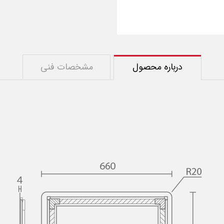
درباره محصول
مشخصات فنی