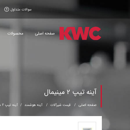
سوالات متداول
صفحه اصلی
محصولات
آینه تیپ 2 مینیمال
صفحه اصلی
قیمت شیرآلات
آینه هوشمند
آینه تیپ 2 مینیمال