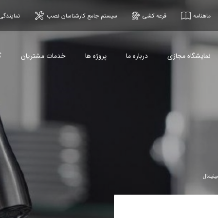
ماهنامه
قرعه کشی
سیستم جامع کارشناسان نصب
نمایندگی
نمایشگاه مجازی
درباره ما
پروژه ها
خدمات مشتریان
گ