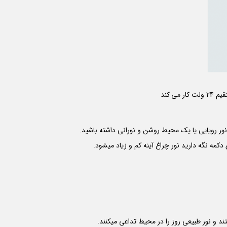
مه نگه دارید نور چراغ آینه کم و زیاد میشود.
د و نور طبیعی روز را در محیط تداعی میکنند.