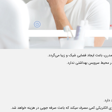
 مدرن، باعث ایجاد فضایی شیک و زیبا می‌گردد.
دارد.
 انرژی الکتریکی کمی مصرف میکند که باعث صرفه جویی در هزینه خواهد شد.