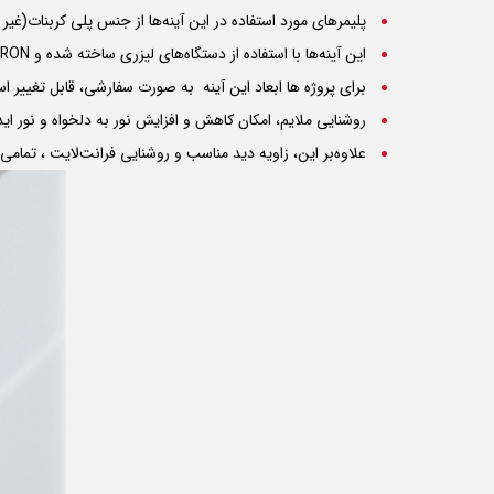
پلیمرهای مورد استفاده در این آینه‌ها از جنس پلی کربنات(غیر
این آینه‌ها با استفاده از دستگاه‌های لیزری ساخته شده و
IRON
برای پروژه ها ابعاد این آینه به صورت سفارشی، قابل تغییر ا
روشنایی ملایم، امکان کاهش و افزایش نور به دلخواه و نور اید
علاوه‌بر این، زاویه دید مناسب و روشنایی فرانت‌لایت ، تمام