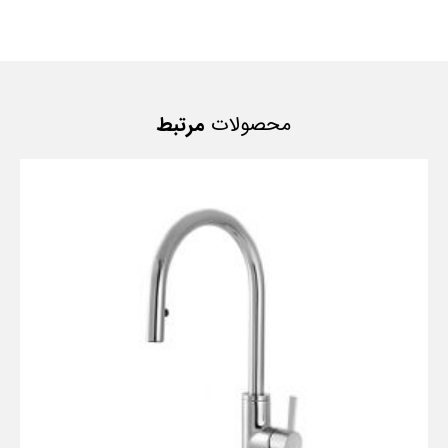
محصولات
مرتبط