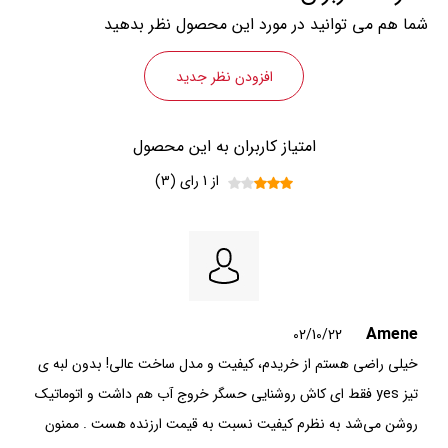
شما هم می توانید در مورد این محصول نظر بدهید
افزودن نظر جدید
امتیاز کاربران به این محصول
از 1 رای (3)
Amene
02/10/22
خیلی راضی هستم از خریدم، کیفیت و مدل ساخت عالی! بدون لبه ی
تیز yes فقط ای کاش روشنایی حسگر خروج آب هم داشت و اتوماتیک
روشن می‌شد به نظرم کیفیت نسبت به قیمت ارزنده هست . ممنون