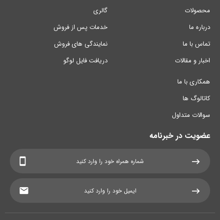
محصولات
گالری
درباره ما
خدمات پس از فروش
تماس با ما
نمایندگی های فروش
اخبار و مقالات
دریافت فایل لوگو
همکاری با ما
کاتالوگ ها
سوالات متداول
عضویت در خبرنامه