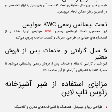
طراحی فنی این مدل به‌گونه‌ای است که نصب آن بدون نیاز به ابزار تخصصی و
در کمترین زمان ممکن انجام می‌پذیرد.
تحت لیسانس رسمی KWC سوئیس
این محصول تحت لیسانس رسمی
KWC
سوئیس تولید شده و از
استانداردهای جهانی در طراحی، متریال و کیفیت ساخت پیروی می‌کند.
۵ سال گارانتی و خدمات پس از فروش
معتبر
این شیر با گارانتی ۵ ساله و خدمات پس از فروش رسمی پشتیبانی می‌شود تا
مصرف‌کننده با اطمینان و آرامش از آن استفاده کند.
مزایای استفاده از شیر آشپزخانه
زئوس تاپ لاین
طراحی زیبا و مینیمال، هماهنگ با آشپزخانه‌های مدرن و کلاسیک