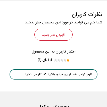
نظرات کاربران
شما هم می توانید در مورد این محصول نظر بدهید
افزودن نظر جدید
امتیاز کاربران به این محصول
از 1 رای (1)
کاربر گرامی شما اولین فردی باشید که نظر می دهید.
محصولات
مکمل