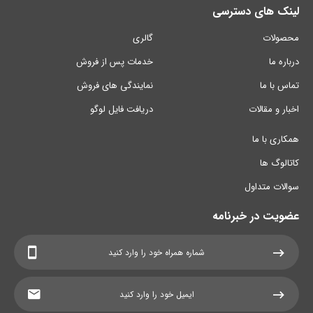
لینک های دسترسی
محصولات
گالری
درباره ما
خدمات پس از فروش
تماس با ما
نمایندگی های فروش
اخبار و مقالات
دریافت فایل لوگو
همکاری با ما
کاتالوگ ها
سوالات متداول
عضویت در خبرنامه