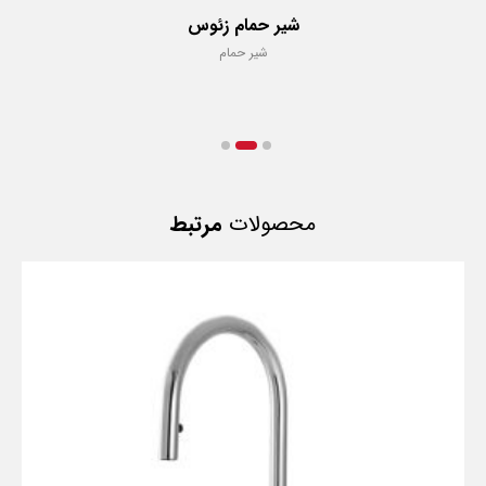
شیر حمام زئوس
شیر حمام
محصولات
مرتبط