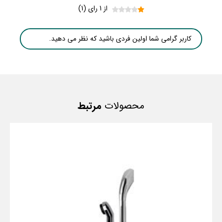
از 1 رای (1)
کاربر گرامی شما اولین فردی باشید که نظر می دهید.
محصولات
مرتبط