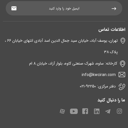
اطلاعات تماس
تهران، یوسف آباد، خیابان سید جمال الدین اسد آبادی انتهای خیابان ۶۶ ،
پلاک ۳۸
کارخانه: ساوه، شهرک صنعتی کاوه، بلوار آزاد، خیابان 8 ام
info@kwciran.com
دفتر مرکزی: 92250-۰۲۱
ما را دنبال کنید