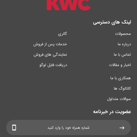
لینک های دسترسی
محصولات
گالری
درباره ما
خدمات پس از فروش
تماس با ما
نمایندگی های فروش
اخبار و مقالات
دریافت فایل لوگو
همکاری با ما
کاتالوگ ها
سوالات متداول
عضویت در خبرنامه