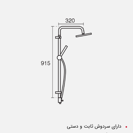
دارای سردوش ثابت و دستی