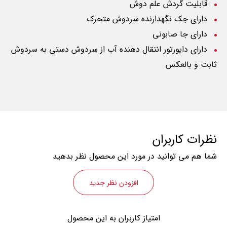
قابلیت گردش علم دوش
دارای جک نگهدارنده سردوش متحرک
دارای جا صابونی
دارای دایورتور انتقال دهنده آب از سردوش دستی به سردوش
ثابت و بالعکس
نظرات کاربران
شما هم می توانید در مورد این محصول نظر بدهید
افزودن نظر جدید
امتیاز کاربران به این محصول