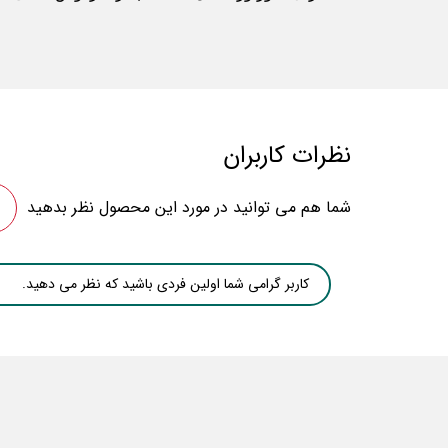
نظرات کاربران
شما هم می توانید در مورد این محصول نظر بدهید
کاربر گرامی شما اولین فردی باشید که نظر می دهید.