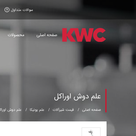
سوالات متداول
صفحه اصلی
محصولات
علم دوش اوراکل
صفحه اصلی
قیمت شیرآلات
علم یونیکا
علم دوش اوراک