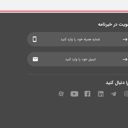
یت در خبرنامه
ا دنبال کنید