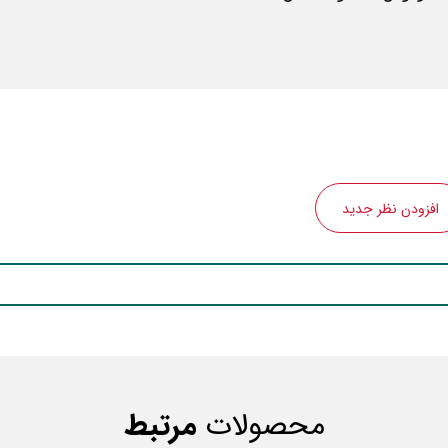
افزودن نظر جدید
محصولات
مرتبط