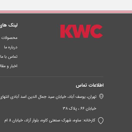
لینک های
محصولات
درباره ما
تماس با ما
اخبار و مقا
اطلاعات تماس
تهران، یوسف آباد، خیابان سید جمال الدین اسد آبادی انتهای
خیابان ۶۶ ، پلاک ۳۸
کارخانه: ساوه، شهرک صنعتی کاوه، بلوار آزاد، خیابان 8 ام