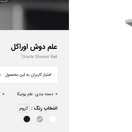
علم دوش اوراکل
Oracle Shower Rail
امتیاز کاربران به این محصول
دسته بندی:
علم یونیکا
ک
انتخاب رنگ :
کروم