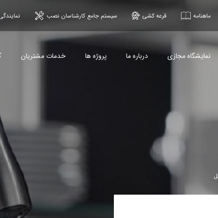
ماهنامه
قرعه کشی
سیستم جامع کارشناسان نصب
نمایندگی
نمایشگاه مجازی
درباره ما
پروژه ها
خدمات مشتریان
گ
ل