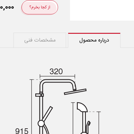
۰,۰۰۰
از کجا بخرم؟
درباره محصول
مشخصات فنی