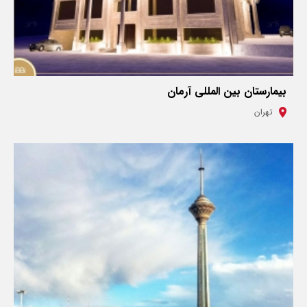
بیمارستان بین المللی آرمان
تهران