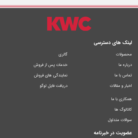
لینک های دسترسی
محصولات
گالری
درباره ما
خدمات پس از فروش
تماس با ما
نمایندگی های فروش
اخبار و مقالات
دریافت فایل لوگو
همکاری با ما
کاتالوگ ها
سوالات متداول
عضویت در خبرنامه