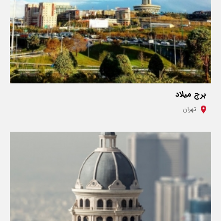
برج میلاد
تهران