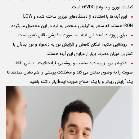
کیفیت نوری و با ولتاژ 24VDC است.
این آینه‌ها با استفاده از دستگاه‌های لیزری ساخته شده و
LOW
IRON
هستند که منجر به کیفیتی منحصر به فرد در این محصول می‌گردد.
برای پروژه ها ابعاد این آینه به صورت سفارشی، قابل تغییر است.
روشنایی ملایم، امکان کاهش و افزایش نور به دلخواه و نور ایده‌آل با
کمترین میزان مصرف برق از مزایای این آینه هستند.
علاوه‌بر این، زاویه دید مناسب و روشنایی فرانت‌لایت ، تمامی نقاط
صورت را به وضوح نمایان می کند و مشکلات پوستی را هم نشان میدهد تا
یک آرایش زیباتر و یا یک اصلاح صورت ایده‌آل‌تر داشته باشید.