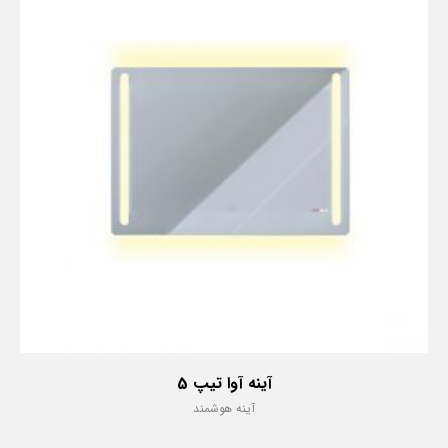
آینه آوا تیپ 5
آینه هوشمند