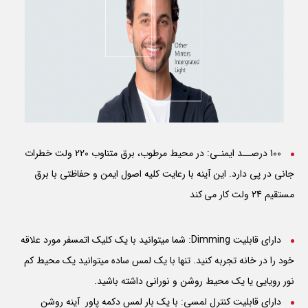
100 درصــد ایمنـی: در محیط مرطوب، برق متناوب 220 ولت خطرات
جانی در پی دارد. این آینه با رعایت کلیه اصول ایمن و حفاظتی با برق
مستقیم 24 ولت کار می کند
دارای قابلیت Dimming: شما میتوانید با یک کلیک اتمسفر مورد علاقه
خود را در خانه تجربه کنید. تنها با یک لمس ساده میتوانید یک محیط کم
نور رویایی یا یک محیط روشن و نورانی داشته باشید.
دارای قابلیت کنترل لمسی: با یک بار لمس دکمه پاور آینه روشن