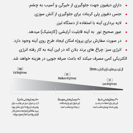
دارای دیفیوزر جهت جلوگیری از خیرگی و آسیب به چشم.
جنس دفیوزر پلی کربنات برای جلوگیری از آتش سوزی.
لایه برداری آینه با استفاده از دستگاه لیزر.
عبور صحیح نور به آینه قابلیت آرایشی (کازمتیک) میدهد.
در صورت سفارش برای پروژه امکان ایجاد طرح روی آینه وجود دارد.
انرژی سبز: چراغ های برند بلان که در این آینه به کار رفته انرژی
الکتریکی کمی مصرف میکند که باعث صرفه جویی در هزینه خواهد شد.