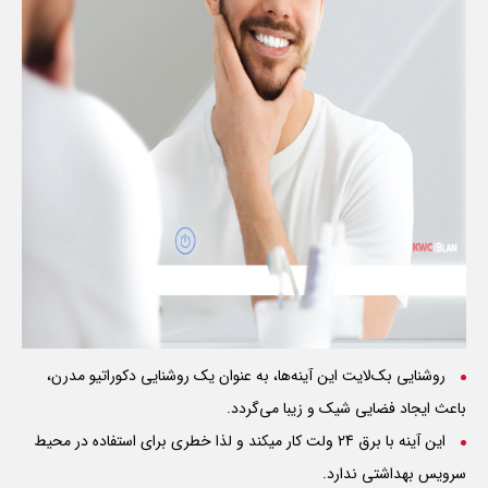
روشنایی بک‌لایت این آینه‌ها، به عنوان یک روشنایی دکوراتیو مدرن،
باعث ایجاد فضایی شیک و زیبا می‌گردد.
این آینه با برق 24 ولت کار میکند و لذا خطری برای استفاده در محیط
سرویس بهداشتی ندارد.