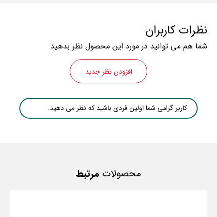
نظرات کاربران
شما هم می توانید در مورد این محصول نظر بدهید
افزودن نظر جدید
کاربر گرامی شما اولین فردی باشید که نظر می دهید.
محصولات
مرتبط