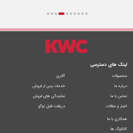
لینک های دسترسی
محصولات
گالری
درباره ما
خدمات پس از فروش
تماس با ما
نمایندگی های فروش
اخبار و مقالات
دریافت فایل لوگو
همکاری با ما
کاتالوگ ها