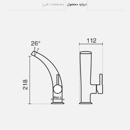
درباره محصول
مشخصات فنی