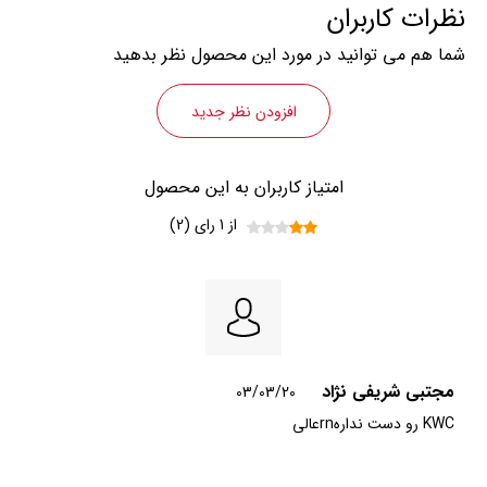
نظرات کاربران
شما هم می توانید در مورد این محصول نظر بدهید
افزودن نظر جدید
امتیاز کاربران به این محصول
از 1 رای (2)
مجتبی شریفی نژاد
03/03/20
KWC رو دست ندارهrnعالی