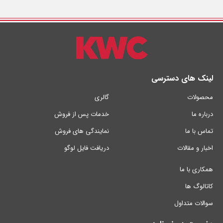
لینک های دسترسی
محصولات
گالری
درباره ما
خدمات پس از فروش
تماس با ما
نمایندگی های فروش
اخبار و مقالات
دریافت فایل لوگو
همکاری با ما
کاتالوگ ها
سوالات متداول