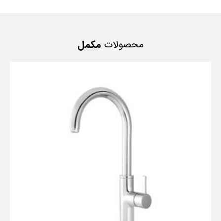
محصولات
مکمل