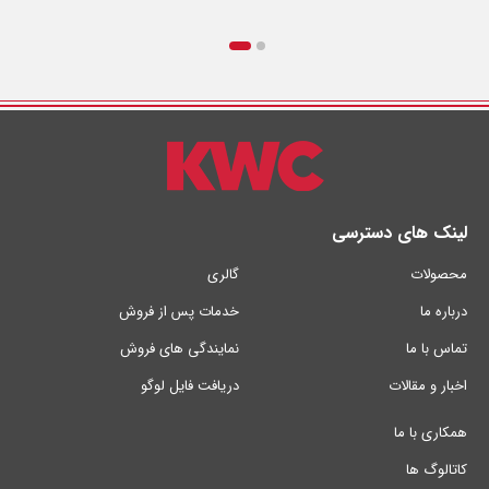
لینک های دسترسی
محصولات
گالری
درباره ما
خدمات پس از فروش
تماس با ما
نمایندگی های فروش
اخبار و مقالات
دریافت فایل لوگو
همکاری با ما
کاتالوگ ها