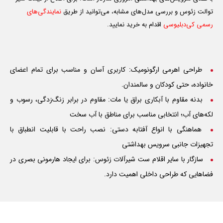
توالت زئوس و بررسی مدل‌های مشابه، می‌توانید از طریق
نمایندگی‌های
رسمی کی‌دبلیوسی
اقدام به خرید نمایید.
طراحی اهرمی ارگونومیک: کاربری آسان و مناسب برای تمام اعضای
خانواده، حتی کودکان و سالمندان.
بدنه مقاوم با آبکاری براق یا مات: مقاوم در برابر زنگ‌زدگی، رسوب و
لکه‌های آب؛ انتخابی مناسب برای مناطق با آب سخت
هماهنگی با انواع آفتابه دستی: نصب راحت با قابلیت انطباق با
تجهیزات جانبی سرویس بهداشتی
سازگار با سایر اقلام ست شیرآلات زئوس: برای ایجاد هارمونی بصری در
فضاهایی که طراحی داخلی اهمیت دارد.