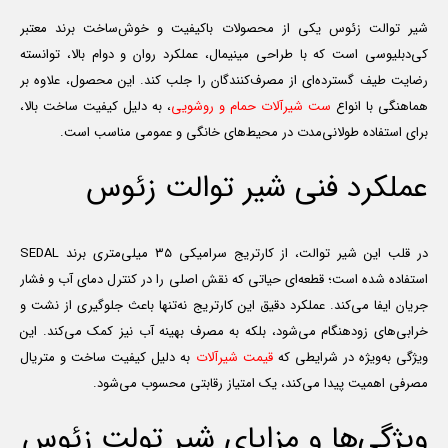
شیر توالت زئوس یکی از محصولات باکیفیت و خوش‌ساخت برند معتبر
کی‌دبلیوسی است که با طراحی مینیمال، عملکرد روان و دوام بالا، توانسته
رضایت طیف گسترده‌ای از مصرف‌کنندگان را جلب کند. این محصول، علاوه بر
هماهنگی با انواع
ست شیرآلات حمام و روشویی
، به دلیل کیفیت ساخت بالا،
برای استفاده طولانی‌مدت در محیط‌های خانگی و عمومی مناسب است.
عملکرد فنی شیر توالت زئوس
در قلب این شیر توالت، از کارتریج سرامیکی ۳۵ میلی‌متری برند SEDAL
استفاده شده است؛ قطعه‌ای حیاتی که نقش اصلی را در کنترل دمای آب و فشار
جریان ایفا می‌کند. عملکرد دقیق این کارتریج نه‌تنها باعث جلوگیری از نشت و
خرابی‌های زودهنگام می‌شود، بلکه به مصرف بهینه آب نیز کمک می‌کند. این
ویژگی به‌ویژه در شرایطی که
قیمت شیرآلات
به دلیل کیفیت ساخت و متریال
مصرفی اهمیت پیدا می‌کند، یک امتیاز رقابتی محسوب می‌شود.
ویژگی‌ها و مزایای شیر تولت زئوس