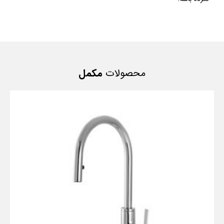
محصولات
مکمل