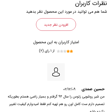
نظرات کاربران
شما هم می توانید در مورد این محصول نظر بدهید
افزودن نظر جدید
امتیاز کاربران به این محصول
از 1 رای (2)
حسین صمدی
02/12/09
من شیر روشویی زئوس را سال ۹۴ گرفتم و بسیار راضی هستم بطوریکه
تصمیم دارم ست کامل اون رو هم تهیه کنم فقط امیدوارم کیفیت تغییر
نکرده باشه.