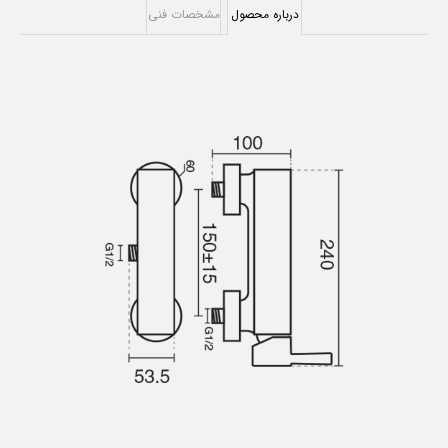
درباره محصول
مشخصات فنی