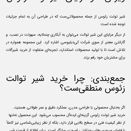
شیر تولت زئوس از جمله محصولاتی‌ست که در طراحی آن به تمام جزئیات
توجه شده است:
از دیگر مزایای این شیر توالت می‌توان به آبکاری چندلایه، سهولت در نصب، و
گارانتی معتبر از سوی شرکت کی‌دبلیوسی اشاره کرد. این مجموعه همواره در
تلاش است تا با تولید محصولات استاندارد، تجربه‌ای متفاوت از خرید شیرآلات
برای مشتریان خود رقم بزند.
جمع‌بندی: چرا خرید شیر توالت
زئوس منطقی‌ست؟
اگر به‌دنبال محصولی با طراحی مدرن، عملکرد دقیق و عمر طولانی هستید،
خرید شیر تولت زئوس گزینه‌ای ایده‌آل محسوب می‌شود. این محصول نه‌تنها
از نظر کیفیت فنی در سطح بالایی قرار دارد، بلکه از نظر زیبایی‌شناسی نیز کاملاً
با فضای سرویس‌های بهداشتی امروزی سازگار است. برای اطلاع از قیمت شیر