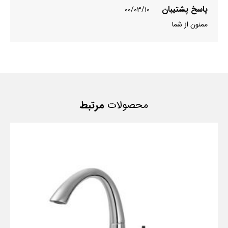
پاسخ پشتیبان
۰۰/۰۳/۱۰
ممنون از شما
محصولات
مرتبط