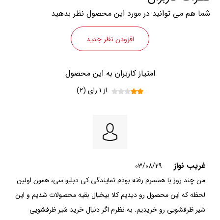
شما هم می توانید در مورد این محصول نظر بدهید
افزودن نظر جدید
امتیاز کاربران به این محصول
از 1 رای (2)
غریب نواز
03/08/29
من چند روز با همسرم رفته بودم نمایندگی کی دبلیو سی، همون اولین
لحظه که این محصول رو دیدیم کلا بیخیال بقیه محصولات شدیم و این
شیر ظرفشویی رو خریدیم. به نظرم اگر دنبال خرید شیر ظرفشویی