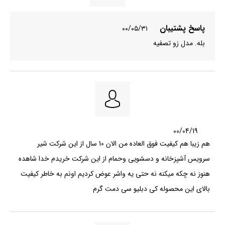
پاسخ پشتیبان
۰۰/۰۵/۳۱
بله. مدل زو تصفیه
00/04/19
هم زیبا هم کیفیت فوق العاده من الان 10 سال از این شرکت شیر
سرویس آشپزخانه و دسشویی وحمام از این شرکت خریدم خدا شاهده
هنوز نه چکه میکنه نه حتی یه واشر عوض کردیم اونم به خاطر کیفیت
بالای این محصوله کی دبلیو سی دمت گرم