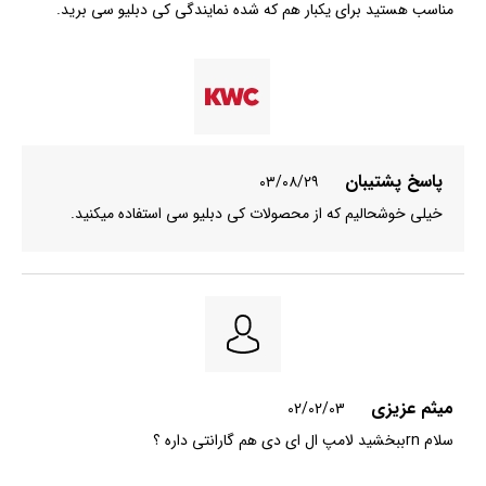
مناسب هستید برای یکبار هم که شده نمایندگی کی دبلیو سی برید.
پاسخ پشتیبان
۰۳/۰۸/۲۹
خیلی خوشحالیم که از محصولات کی دبلیو سی استفاده میکنید.
میثم عزیزی
02/02/03
سلام rnببخشید لامپ ال ای دی هم گارانتی داره ؟