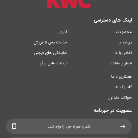
لینک های دسترسی
محصولات
گالری
درباره ما
خدمات پس از فروش
تماس با ما
نمایندگی های فروش
اخبار و مقالات
دریافت فایل لوگو
همکاری با ما
کاتالوگ ها
سوالات متداول
عضویت در خبرنامه