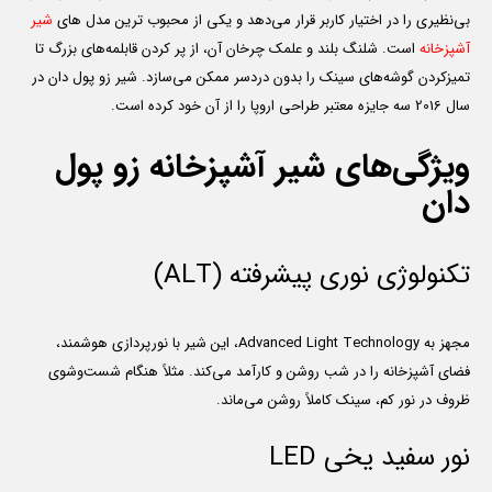
بی‌نظیری را در اختیار کاربر قرار می‌دهد و یکی از محبوب ترین مدل های
شیر
آشپزخانه
است. شلنگ بلند و علمک چرخان آن، از پر کردن قابلمه‌های بزرگ تا
تمیزکردن گوشه‌های سینک را بدون دردسر ممکن می‌سازد. شیر زو پول دان در
سال 2016 سه جایزه معتبر طراحی اروپا را از آن خود کرده است.
ویژگی‌های شیر آشپزخانه زو پول
دان
تکنولوژی نوری پیشرفته (
ALT
)
مجهز به Advanced Light Technology، این شیر با نورپردازی هوشمند،
فضای آشپزخانه را در شب روشن و کارآمد می‌کند. مثلاً هنگام شست‌وشوی
ظروف در نور کم، سینک کاملاً روشن می‌ماند.
نور سفید یخی LED