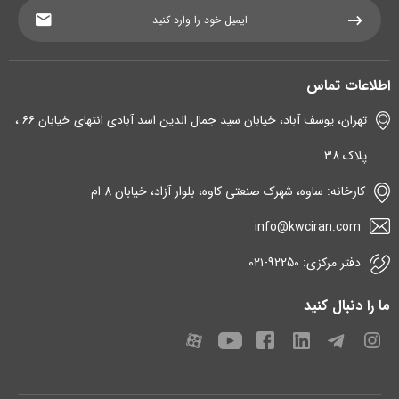
اطلاعات تماس
تهران، یوسف آباد، خیابان سید جمال الدین اسد آبادی انتهای خیابان ۶۶ ،
پلاک ۳۸
کارخانه: ساوه، شهرک صنعتی کاوه، بلوار آزاد، خیابان 8 ام
info@kwciran.com
دفتر مرکزی: 92250-۰۲۱
ما را دنبال کنید