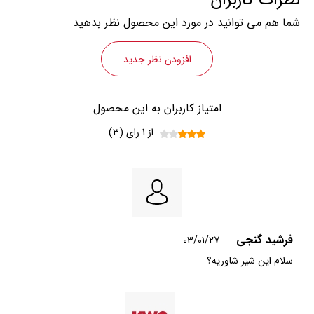
نظرات کاربران
شما هم می توانید در مورد این محصول نظر بدهید
افزودن نظر جدید
امتیاز کاربران به این محصول
از 1 رای (3)
فرشيد گنجی
03/01/27
سلام اين شير شاوریه؟