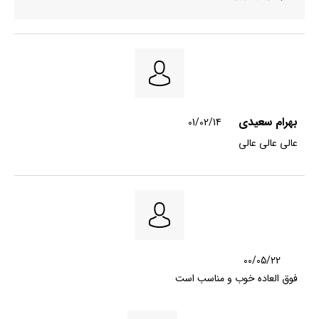
بهرام سعیدی
01/02/14
عالی عالی عالی
00/05/22
فوق العاده خوب و مناسب است