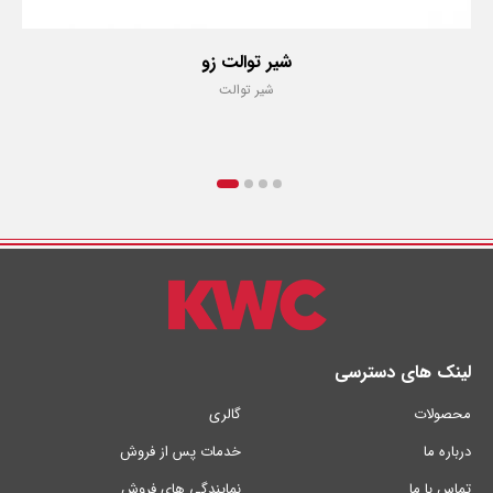
شیر توالت زو
شیر توالت
لینک های دسترسی
محصولات
گالری
درباره ما
خدمات پس از فروش
تماس با ما
نمایندگی های فروش