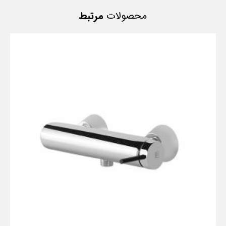
محصولات
مرتبط