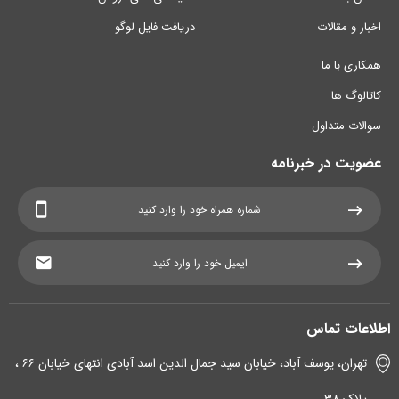
اخبار و مقالات
دریافت فایل لوگو
همکاری با ما
کاتالوگ ها
سوالات متداول
عضویت در خبرنامه
اطلاعات تماس
تهران، یوسف آباد، خیابان سید جمال الدین اسد آبادی انتهای خیابان ۶۶ ،