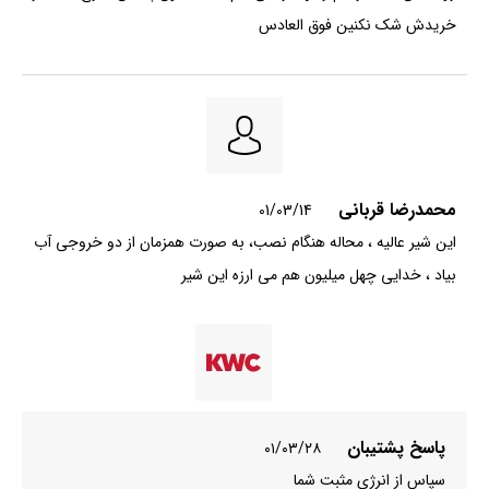
خریدش شک نکنین فوق العادس
محمدرضا قربانی
01/03/14
این شیر عالیه ، محاله هنگام نصب، به صورت همزمان از دو خروجی آب
بیاد ، خدایی چهل میلیون هم می ارزه این شیر
پاسخ پشتیبان
۰۱/۰۳/۲۸
سپاس از انرژی مثبت شما