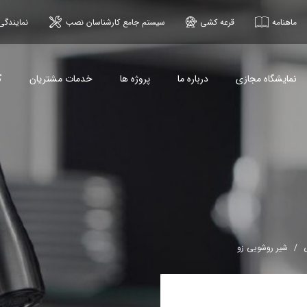
ماهنامه
قرعه کشی
سیستم جامع کارشناسان نصب
نمایندگی
نمایشگاه مجازی
درباره ما
پروژه ها
خدمات مشتریان
گ
شیر روشویی زو