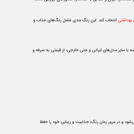
بهداشتی
انتخاب کند. این رنگ بندی شامل رنگ‌های جذاب و
ه با سایر مدل‌های ایرانی و حتی خارجی، از قیمتی به صرفه و
تفاع ۲۶۰ سانتی‌متری خود از بهترین آبکاری هم برخوردار شده است. به عبارتی با آبکاری PVD عرضه می‌شود و در مرور زمان رنگ، جذابیت و زیبایی خود را حفظ