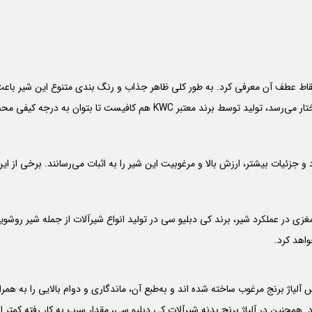
نقاط عطف آن معرفی کرد. به طور کلی ظاهر جذاب و رنگ بندی متنوع این شیر باعث
م کافیست تا بتوان به درجه کیفی محصول اعتماد کامل داشت.
مغزی در عملکرد شیر، برند کی دبلیو سی در تولید انواع شیرآلات از جمله شیر روشوی
واهد کرد.
آلیاژ برنج مرغوب ساخته شده اند و به‌طبع آن، ماندگاری و دوام بالایی را به همرا