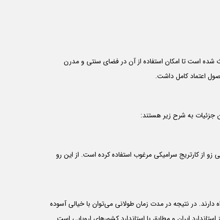
 شده است تا امکان استفاده از آن در فضای سنتی و مدرن
ی زو از کارتریج سرامیکی مرغوب استفاده کرده است. از این رو
ه دارند. در نتیجه در مدت زمان طولانی می‌توان با خیالی آسوده