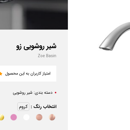
شیر روشویی زو
Zoe Basin
امتیاز کاربران به این محصول
دسته بندی:
شیر روشویی
انتخاب رنگ :
کروم