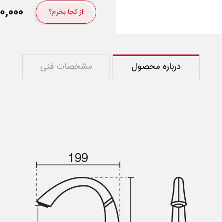
۰۰,۰۰۰
از کجا بخرم؟
درباره محصول
مشخصات فنی