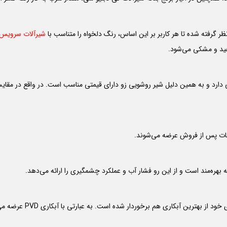
ر گرفته شده تا هر کاربر بر این اساس، رنگ دلخواه را متناسب با
شیرآلات سرویس 
فید و مشکی می‌شود.
 دارد و به همین دلیل شیر روشویی زو دارای قیمتی مناسب است. در واقع در مقایس
: این شیر بهداشتی با ار