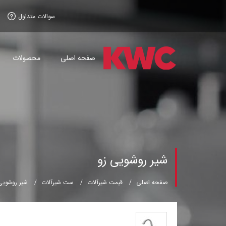
سوالات متداول
صفحه اصلی
محصولات
شیر روشویی زو
صفحه اصلی
قیمت شیرآلات
ست شیرآلات
شیر روشویی